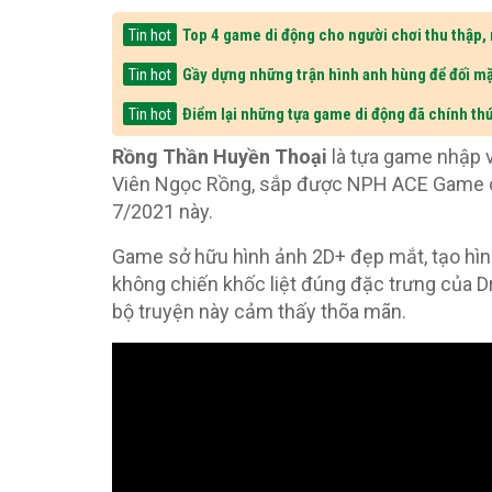
Top 4 game di động cho người chơi thu thập,
Tin hot
Gầy dựng những trận hình anh hùng để đối mặ
Tin hot
Điểm lại những tựa game di động đã chính thứ
Tin hot
Rồng Thần Huyền Thoại
là tựa game nhập va
Viên Ngọc Rồng, sắp được NPH ACE Game c
7/2021 này.
Game sở hữu hình ảnh 2D+ đẹp mắt, tạo hình 
không chiến khốc liệt đúng đặc trưng của D
bộ truyện này cảm thấy thõa mãn.