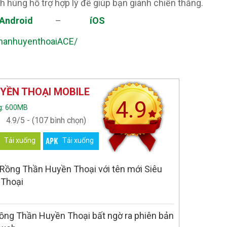
h hùng hỗ trợ hợp lý để giúp bạn giành chiến thắng.
Android
–
íOS
hanhuyenthoaiACE/
YỀN THOẠI MOBILE
4.9
g: 600MB
4.9/5 - (107 bình chọn)
Tải xuống
Tải xuống
ồng Thần Huyền Thoại với tên mới Siêu
 Thoại
ồng Thần Huyền Thoại bất ngờ ra phiên bản