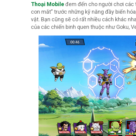
Thoại Mobile
đem đến cho người chơi các tr
con mắt” trước những kỹ năng đầy biến hóa,
vật. Bạn cũng sẽ có rất nhiều cách khác n
của các chiến binh quen thuộc như Goku, Vege