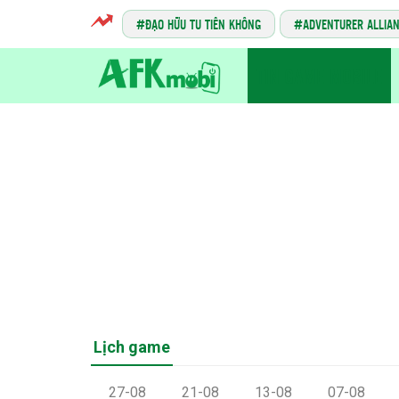
ĐẠO HỮU TU TIÊN KHÔNG
ADVENTURER ALLIA
TIN GAME MOBILE
Lịch game
27-08
21-08
13-08
07-08