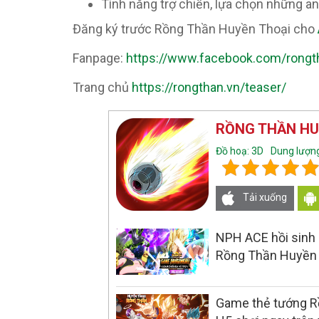
Tính năng trợ chiến, lựa chọn những an
Đăng ký trước Rồng Thần Huyền Thoại cho
Fanpage:
https://www.facebook.com/rongt
Trang chủ
https://rongthan.vn/teaser/
RỒNG THẦN HU
Đồ hoạ: 3D
Dung lượn
Tải xuống
NPH ACE hồi sinh R
Rồng Thần Huyền
Game thẻ tướng R