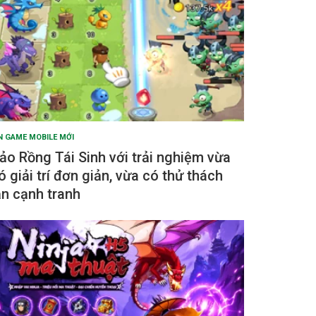
N GAME MOBILE MỚI
ảo Rồng Tái Sinh với trải nghiệm vừa
ó giải trí đơn giản, vừa có thử thách
ẫn cạnh tranh