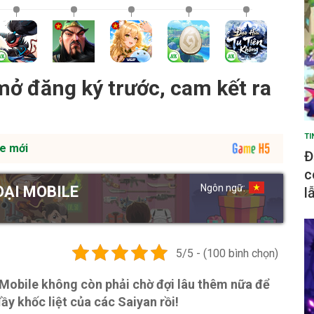
ở đăng ký trước, cam kết ra
TI
e mới
Đ
c
Ngôn ngữ:
ẠI MOBILE
l
5/5 - (100 bình chọn)
Mobile không còn phải chờ đợi lâu thêm nữa để
y khốc liệt của các Saiyan rồi!