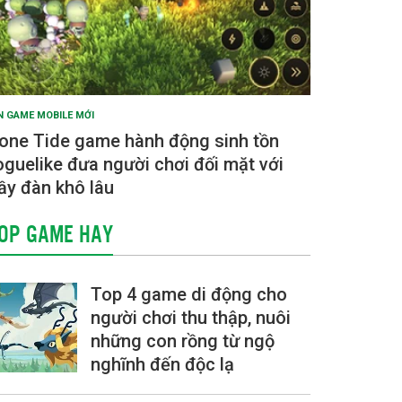
N GAME MOBILE MỚI
one Tide game hành động sinh tồn
oguelike đưa người chơi đối mặt với
ầy đàn khô lâu
OP GAME HAY
Top 4 game di động cho
người chơi thu thập, nuôi
những con rồng từ ngộ
nghĩnh đến độc lạ