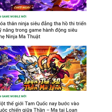
N GAME MOBILE MỚI
óa thân ninja siêu đẳng tha hồ thi triển
ỹ năng trong game hành động siêu
hẹ Ninja Ma Thuật
N GAME MOBILE MỚI
ột thế giới Tam Quốc nay bước vào
uộc chiến giữa Thần – Ma tại Loạn