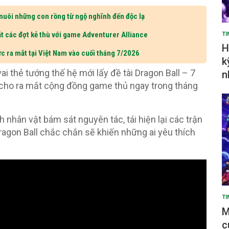
 nuôi những con rồng từ ngộ nghĩnh đến độc lạ
t các đợt kẻ thù với game Adventurer Alliance
TI
H
c ra mắt tại Việt Nam vào cuối tháng 7/2026
k
i thẻ tướng thế hệ mới lấy đề tài Dragon Ball – 7
n
ho ra mắt cộng đồng game thủ ngay trong tháng
nhân vật bám sát nguyên tác, tái hiện lại các trận
ragon Ball chắc chắn sẽ khiến những ai yêu thích
TI
M
c