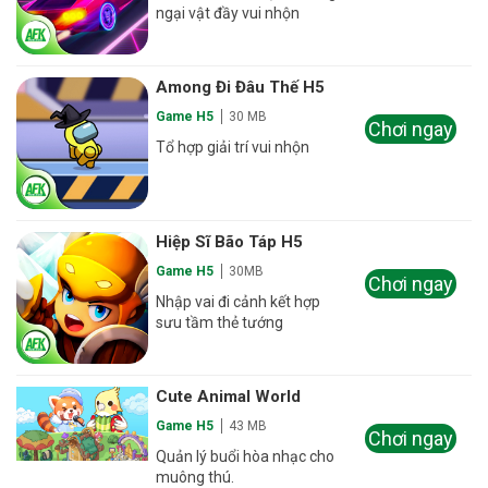
ngại vật đầy vui nhộn
Among Đi Đâu Thế H5
Game H5
30 MB
Chơi ngay
Tổ hợp giải trí vui nhộn
Hiệp Sĩ Bão Táp H5
Game H5
30MB
Chơi ngay
Nhập vai đi cảnh kết hợp
sưu tầm thẻ tướng
Cute Animal World
Game H5
43 MB
Chơi ngay
Quản lý buổi hòa nhạc cho
muông thú.