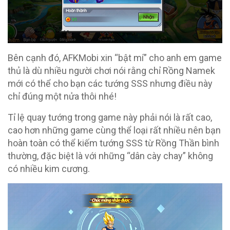
Bên cạnh đó, AFKMobi xin “bật mí” cho anh em game
thủ là dù nhiều người chơi nói rằng chỉ Rồng Namek
mới có thể cho bạn các tướng SSS nhưng điều này
chỉ đúng một nửa thôi nhé!
Tỉ lệ quay tướng trong game này phải nói là rất cao,
cao hơn những game cùng thể loại rất nhiều nên bạn
hoàn toàn có thể kiếm tướng SSS từ Rồng Thần bình
thường, đặc biệt là với những “dân cày chay” không
có nhiều kim cương.