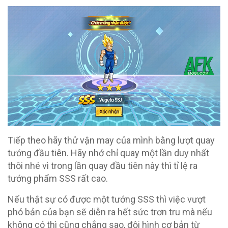
Tiếp theo hãy thử vận may của mình bằng lượt quay
tướng đầu tiên. Hãy nhớ chỉ quay một lần duy nhất
thôi nhé vì trong lần quay đầu tiên này thì tỉ lệ ra
tướng phẩm SSS rất cao.
Nếu thật sự có được một tướng SSS thì việc vượt
phó bản của bạn sẽ diễn ra hết sức trơn tru mà nếu
không có thì cũng chẳng sao, đội hình cơ bản từ