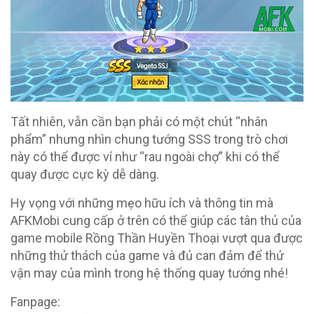
Tất nhiên, vẫn cần bạn phải có một chút “nhân
phẩm” nhưng nhìn chung tướng SSS trong trò chơi
này có thể được ví như “rau ngoài chợ” khi có thể
quay được cực kỳ dễ dàng.
Hy vọng với những mẹo hữu ích và thông tin mà
AFKMobi cung cấp ở trên có thể giúp các tân thủ của
game mobile Rồng Thần Huyền Thoại vượt qua được
những thử thách của game và đủ can đảm để thử
vận may của mình trong hệ thống quay tướng nhé!
Fanpage: