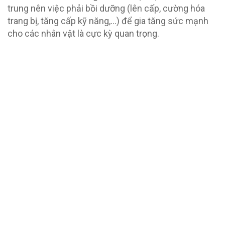
trung nên việc phải bồi dưỡng (lên cấp, cường hóa
trang bị, tăng cấp kỹ năng,…) để gia tăng sức mạnh
cho các nhân vật là cực kỳ quan trọng.