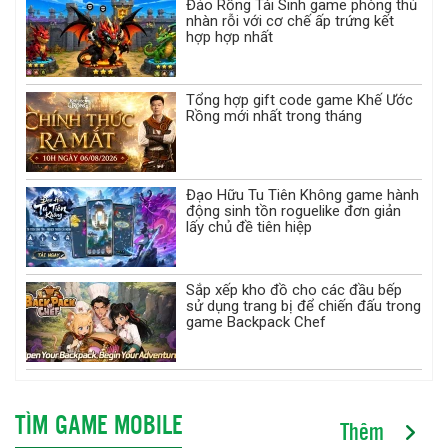
Đảo Rồng Tái Sinh game phòng thủ
nhàn rỗi với cơ chế ấp trứng kết
hợp hợp nhất
Tổng hợp gift code game Khế Ước
Rồng mới nhất trong tháng
Đạo Hữu Tu Tiên Không game hành
động sinh tồn roguelike đơn giản
lấy chủ đề tiên hiệp
Sắp xếp kho đồ cho các đầu bếp
sử dụng trang bị để chiến đấu trong
game Backpack Chef
TÌM GAME MOBILE
Thêm