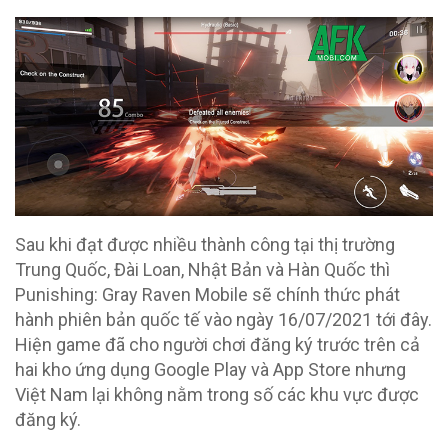
Sau khi đạt được nhiều thành công tại thị trường
Trung Quốc, Đài Loan, Nhật Bản và Hàn Quốc thì
Punishing: Gray Raven Mobile sẽ chính thức phát
hành phiên bản quốc tế vào ngày 16/07/2021 tới đây.
Hiện game đã cho người chơi đăng ký trước trên cả
hai kho ứng dụng Google Play và App Store nhưng
Việt Nam lại không nằm trong số các khu vực được
đăng ký.