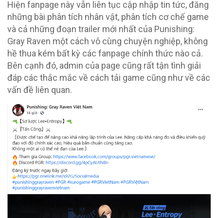
Hiện fanpage này vẫn liên tục cập nhập tin tức, đăng
những bài phân tích nhân vật, phân tích cơ chế game
và cả những đoạn trailer mới nhất của Punishing:
Gray Raven một cách vô cùng chuyện nghiệp, không
hề thua kém bất kỳ các fanpage chính thức nào cả.
Bên cạnh đó, admin của page cũng rất tận tình giải
đáp các thắc mắc về cách tải game cũng như về các
vấn đề liên quan.