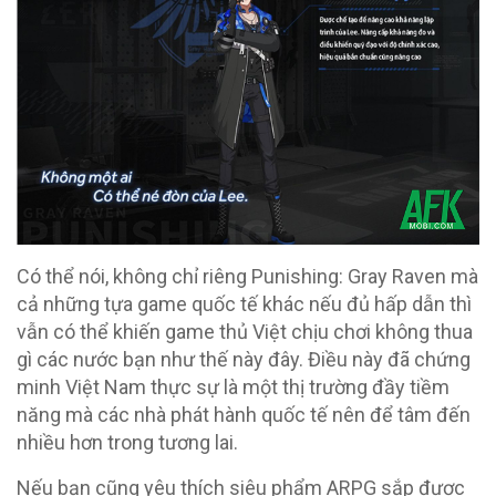
Có thể nói, không chỉ riêng Punishing: Gray Raven mà
cả những tựa game quốc tế khác nếu đủ hấp dẫn thì
vẫn có thể khiến game thủ Việt chịu chơi không thua
gì các nước bạn như thế này đây. Điều này đã chứng
minh Việt Nam thực sự là một thị trường đầy tiềm
năng mà các nhà phát hành quốc tế nên để tâm đến
nhiều hơn trong tương lai.
Nếu bạn cũng yêu thích siêu phẩm ARPG sắp được