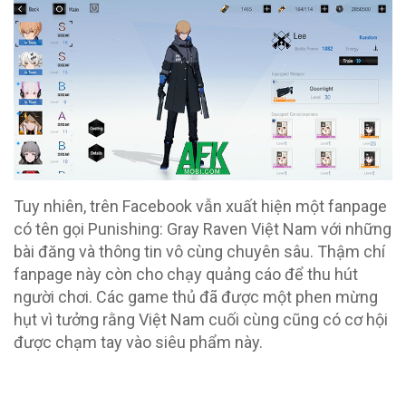
Tuy nhiên, trên Facebook vẫn xuất hiện một fanpage
có tên gọi Punishing: Gray Raven Việt Nam với những
bài đăng và thông tin vô cùng chuyên sâu. Thậm chí
fanpage này còn cho chạy quảng cáo để thu hút
người chơi. Các game thủ đã được một phen mừng
hụt vì tưởng rằng Việt Nam cuối cùng cũng có cơ hội
được chạm tay vào siêu phẩm này.