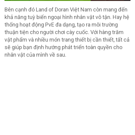
Bên cạnh đó Land of Doran Việt Nam còn mang đến
khả năng tuỳ biến ngoại hình nhân vật vô tận. Hay hệ
thống hoạt động PvE đa dạng, tạo ra môi trường
thuận tiện cho người chơi cày cuốc. Với hàng trăm
vật phẩm và nhiều món trang thiết bị cần thiết, tất cả
sẽ giúp bạn định hướng phát triển toàn quyền cho
nhân vật của mình về sau.