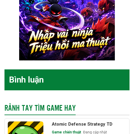
Bình luận
RẢNH TAY TÌM GAME HAY
Atomic Defense Strategy TD
Game chiến thuật
Đang cập nhật