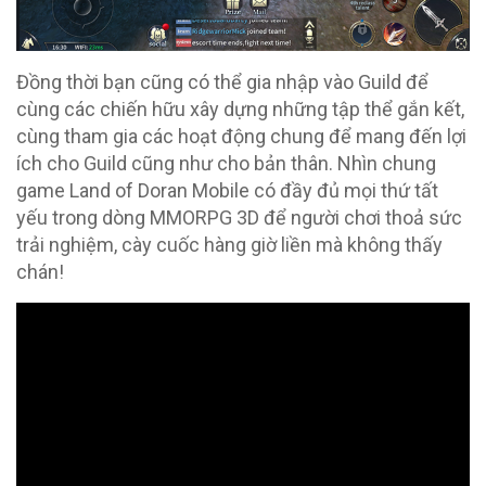
Đồng thời bạn cũng có thể gia nhập vào Guild để
cùng các chiến hữu xây dựng những tập thể gắn kết,
cùng tham gia các hoạt động chung để mang đến lợi
ích cho Guild cũng như cho bản thân. Nhìn chung
game Land of Doran Mobile có đầy đủ mọi thứ tất
yếu trong dòng MMORPG 3D để người chơi thoả sức
trải nghiệm, cày cuốc hàng giờ liền mà không thấy
chán!