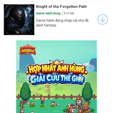
Knight of the Forgotten Path
Game hành động
818 MB
Game hành động nhập vai chủ đề
dark fantasy.