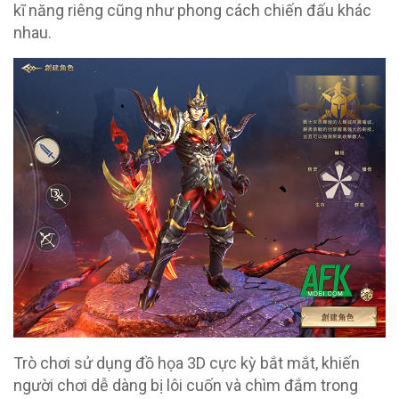
kĩ năng riêng cũng như phong cách chiến đấu khác
nhau.
Trò chơi sử dụng đồ họa 3D cực kỳ bắt mắt, khiến
người chơi dễ dàng bị lôi cuốn và chìm đắm trong