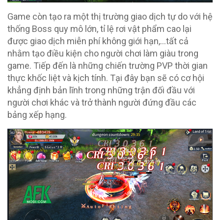
Game còn tạo ra một thị trường giao dịch tự do với hệ
thống Boss quy mô lớn, tỉ lệ rơi vật phẩm cao lại
được giao dịch miễn phí không giới hạn,…tất cả
nhằm tạo điều kiện cho người chơi làm giàu trong
game. Tiếp đến là những chiến trường PVP thời gian
thực khốc liệt và kịch tính. Tại đây bạn sẽ có cơ hội
khẳng định bản lĩnh trong những trận đối đầu với
người chơi khác và trở thành người đứng đầu các
bảng xếp hạng.