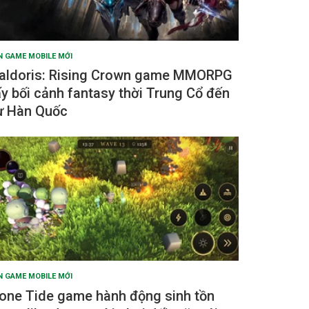
N GAME MOBILE MỚI
aldoris: Rising Crown game MMORPG
ấy bối cảnh fantasy thời Trung Cổ đến
ừ Hàn Quốc
N GAME MOBILE MỚI
one Tide game hành động sinh tồn