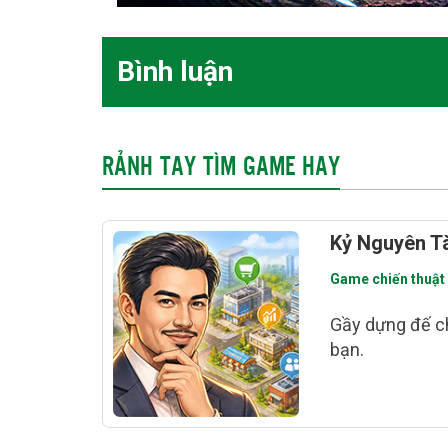
Bình luận
RẢNH TAY TÌM GAME HAY
Kỷ Nguyên T
Game chiến thuật
Gầy dựng đế c
bạn.