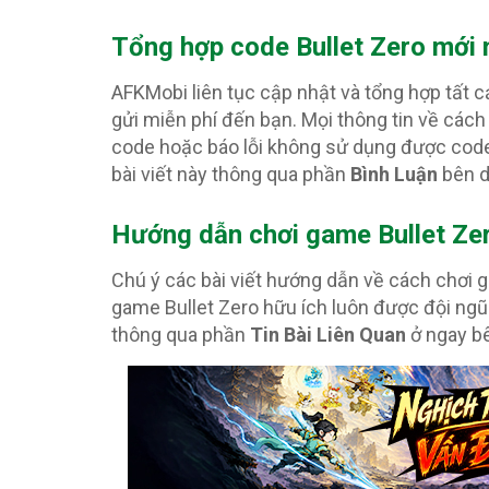
Tổng hợp code Bullet Zero
mới 
AFKMobi liên tục cập nhật và tổng hợp tất c
gửi miễn phí đến bạn. Mọi thông tin về cách
code hoặc báo lỗi không sử dụng được code
bài viết này thông qua phần
Bình Luận
bên d
Hướng dẫn chơi game Bullet Zer
Chú ý các bài viết hướng dẫn về cách chơi
game Bullet Zero hữu ích luôn được đội ngũ
thông qua phần
Tin Bài Liên Quan
ở ngay b