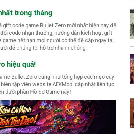
nhất trong tháng
ả gift code game Bullet Zero mới nhất hiện nay để
 đổi code nhận thưởng, hướng dẫn kích hoạt gift
 game hết hạn mọi người có thể đề cập ngay tại
ưới để chúng tôi hỗ trợ nhanh chóng.
o hiệu quả!
 game Bullet Zero cũng như tổng hợp các mẹo cày
 biên tập viên website AFKMobi cập nhật liên tục
ên dưới phần Hồ Sơ Game này!