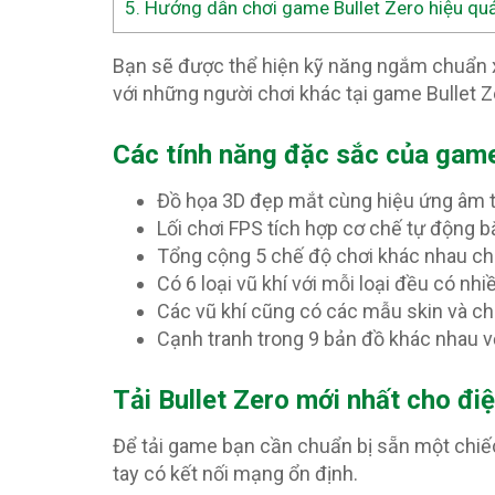
5.
Hướng dẫn chơi game Bullet Zero hiệu quả
Bạn sẽ được thể hiện kỹ năng ngắm chuẩn x
với những người chơi khác tại game Bullet Z
Các tính năng đặc sắc của game
Đồ họa 3D đẹp mắt cùng hiệu ứng âm 
Lối chơi FPS tích hợp cơ chế tự động b
Tổng cộng 5 chế độ chơi khác nhau ch
Có 6 loại vũ khí với mỗi loại đều có n
Các vũ khí cũng có các mẫu skin và c
Cạnh tranh trong 9 bản đồ khác nhau vớ
T
ải Bullet Zero mới nhất cho đi
Để tải game bạn cần chuẩn bị sẵn một chiế
tay có kết nối mạng ổn định.