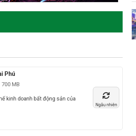
ài Phú
700 MB
hế kinh doanh bất động sản của
Ngẫu nhiên