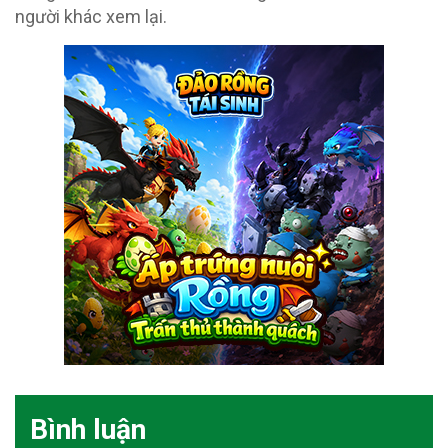
người khác xem lại.
Bình luận