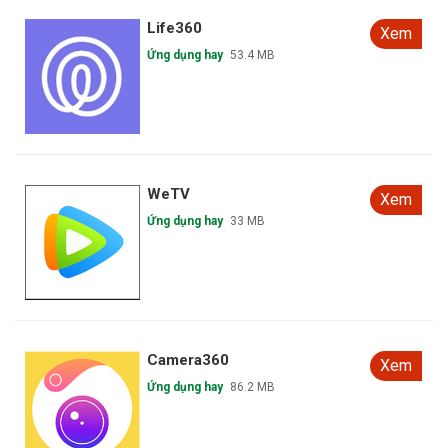
Life360
Xem
Ứng dụng hay
53.4 MB
WeTV
Xem
Ứng dụng hay
33 MB
Camera360
Xem
Ứng dụng hay
86.2 MB