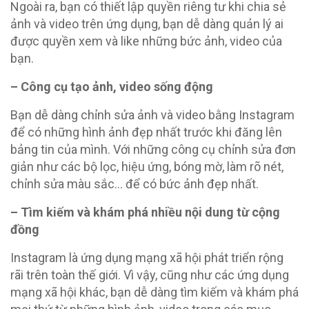
Ngoài ra, bạn có thiết lập quyền riêng tư khi chia sẻ
ảnh và video trên ứng dụng, bạn dễ dàng quản lý ai
được quyền xem và like những bức ảnh, video của
bạn.
– Công cụ tạo ảnh, video sống động
Bạn dễ dàng chỉnh sửa ảnh và video bằng Instagram
để có những hình ảnh đẹp nhất trước khi đăng lên
bảng tin của mình. Với những công cụ chỉnh sửa đơn
giản như các bộ lọc, hiệu ứng, bóng mờ, làm rõ nét,
chỉnh sửa màu sắc… để có bức ảnh đẹp nhất.
– Tìm kiếm và khám phá nhiều nội dung từ cộng
đồng
Instagram là ứng dụng mạng xã hội phát triển rộng
rãi trên toàn thế giới. Vì vậy, cũng như các ứng dụng
mạng xã hội khác, bạn dễ dàng tìm kiếm và khám phá