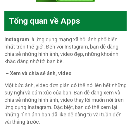
Tổng quan về Apps
Instagram
là ứng dụng mạng xã hội ảnh phổ biến
nhất trên thế giới. Đến với Instagram, bạn dễ dàng
chia sẻ những hình ảnh, video đẹp, những khoảnh
khắc đáng nhớ tới bạn bè.
– Xem và chia sẻ ảnh, video
Một bức ảnh, video đơn giản có thể nói lên hết những
suy nghĩ và cảm xúc của bạn. Bạn dễ dàng xem và
chia sẻ những hình ảnh, video thay lời muốn nói trên
ứng dụng Instagram. Đặc biệt, bạn có thể xem lại
những hình ảnh bạn đã like dễ dàng từ vài tuần đến
vài tháng trước.