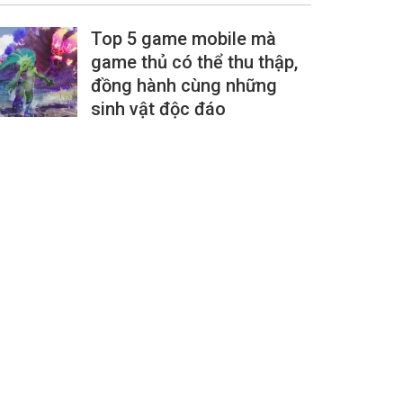
Top 5 game mobile mà
game thủ có thể thu thập,
đồng hành cùng những
sinh vật độc đáo