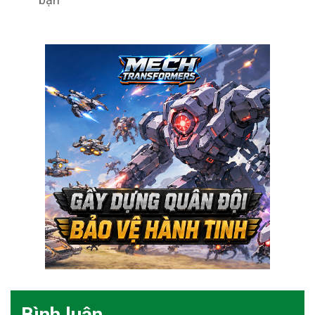
Bình luận