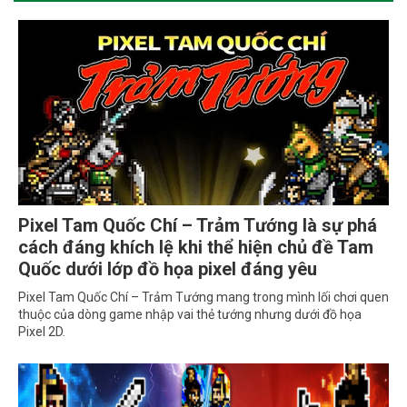
Pixel Tam Quốc Chí – Trảm Tướng là sự phá
cách đáng khích lệ khi thể hiện chủ đề Tam
Quốc dưới lớp đồ họa pixel đáng yêu
Pixel Tam Quốc Chí – Trảm Tướng mang trong mình lối chơi quen
thuộc của dòng game nhập vai thẻ tướng nhưng dưới đồ họa
Pixel 2D.