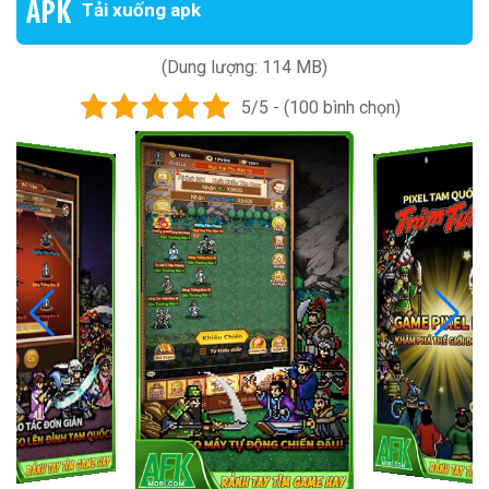
Tải xuống apk
(Dung lượng: 114 MB)
5/5 - (100 bình chọn)