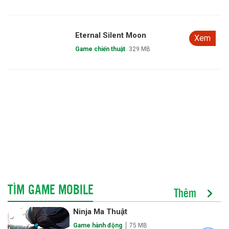
Tam Quốc Hợp Tướng
Xem
Game chiến thuật
288 MB
Eternal Silent Moon
Xem
Game chiến thuật
329 MB
TÌM GAME MOBILE
Thêm
Ninja Ma Thuật
Game hành động
75 MB