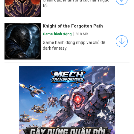
tối.
Knight of the Forgotten Path
Game hành động
818 MB
Game hành động nhập vai chủ đề
dark fantasy.