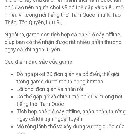
chủ đạo nên người chơi sẽ có thể gặp và chiêu mộ
nhiều vị tướng nổi tiếng thời Tam Quốc như là Tào
Tháo, Tôn Quyền, Lưu Bị,…
Ngoài ra, game còn tích hợp cả chế độ cày offline,
giúp bạn có thể nhận được rất nhiều phần thưởng
ngay cả khi ngoại tuyến.
Các điểm đặc sắc của game:
Đồ họa pixel 2D đơn giản và cổ điển, thế giới
trong game được mô tả bằng bitmap
Lối chơi đơn giản và nhàn rỗi
Có thể gặp gỡ và chiêu mộ nhiều vị tướng nổi
tiếng thời Tam Quốc
Tích hợp chế độ cày offline, nhận phần thưởng
ngay cả khi bạn ngoại tuyến
Mở rộng lãnh thổ và xây dựng vương quốc của
bạn