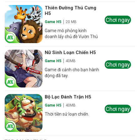
Thiên Đường Thú Cưng
H5
Chơi ngay
Game H5
20 MB
Game mô phỏng kinh
doanh lấy chủ đề Vườn Thú
Nữ Sinh Loạn Chiến H5
Game H5
40MB
Chơi ngay
Game đi cảnh cho bạn hành
động đã tay.
Bộ Lạc Đánh Trận H5
Game H5
40MB
Chơi ngay
Thời tiền sử loạn chiến.