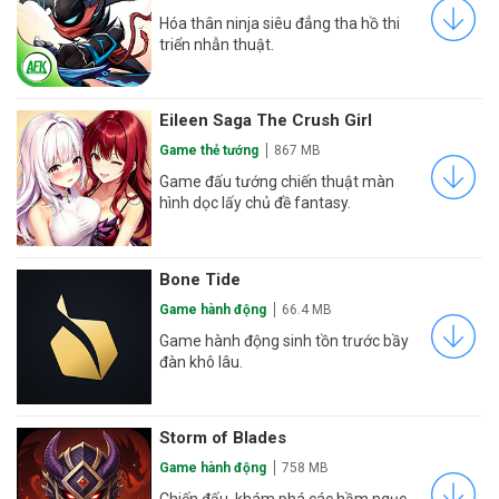
Hóa thân ninja siêu đẳng tha hồ thi
triển nhẫn thuật.
Eileen Saga The Crush Girl
Game thẻ tướng
867 MB
Game đấu tướng chiến thuật màn
hình dọc lấy chủ đề fantasy.
Bone Tide
Game hành động
66.4 MB
Game hành động sinh tồn trước bầy
đàn khô lâu.
Storm of Blades
Game hành động
758 MB
Chiến đấu, khám phá các hầm ngục