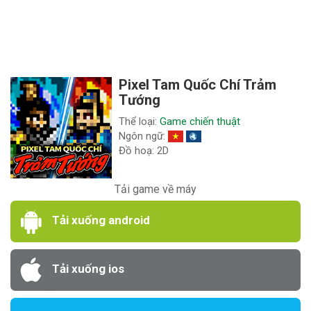
Pixel Tam Quốc Chí Trảm
Tướng
Thể loại:
Game chiến thuật
Ngôn ngữ:
Đồ hoạ: 2D
Tải game về máy
Tải xuống android
Tải xuống ios