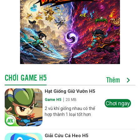
CHƠI GAME H5
Thêm
Hạt Giống Giữ Vườn H5
Game H5
20 MB
Chơi ngay
2 vũ khí giống nhau có thể
hợp thành 1 loại tốt hơn
Giải Cứu Cá Heo H5