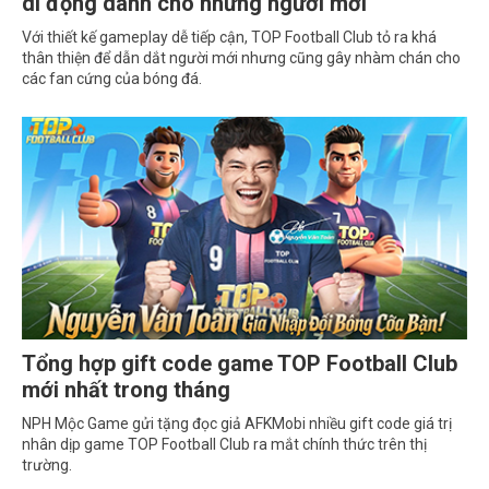
di động dành cho những người mới
Với thiết kế gameplay dễ tiếp cận, TOP Football Club tỏ ra khá
thân thiện để dẫn dắt người mới nhưng cũng gây nhàm chán cho
các fan cứng của bóng đá.
Tổng hợp gift code game TOP Football Club
mới nhất trong tháng
NPH Mộc Game gửi tặng đọc giả AFKMobi nhiều gift code giá trị
nhân dịp game TOP Football Club ra mắt chính thức trên thị
trường.