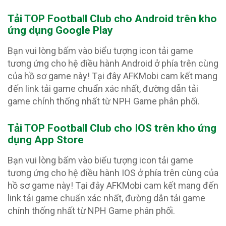
Tải TOP Football Club c
ho Android trên kho
ứng dụng Google Play
Bạn vui lòng bấm vào biểu tượng icon tải game
tương ứng cho hệ điều hành Android ở phía trên cùng
của hồ sơ game này! Tại đây AFKMobi cam kết mang
đến link tải game chuẩn xác nhất, đường dẫn tải
game chính thống nhất từ NPH Game phân phối.
Tải TOP Football Club
cho IOS trên kho ứng
dụng App Store
Bạn vui lòng bấm vào biểu tượng icon tải game
tương ứng cho hệ điều hành IOS ở phía trên cùng của
hồ sơ game này! Tại đây AFKMobi cam kết mang đến
link tải game chuẩn xác nhất, đường dẫn tải game
chính thống nhất từ NPH Game phân phối.