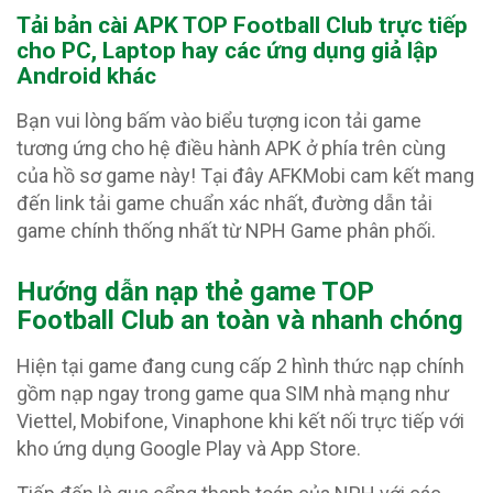
Tải bản cài APK TOP Football Club
trực tiếp
cho PC, Laptop hay các ứng dụng giả lập
Android khác
Bạn vui lòng bấm vào biểu tượng icon tải game
tương ứng cho hệ điều hành APK ở phía trên cùng
của hồ sơ game này! Tại đây AFKMobi cam kết mang
đến link tải game chuẩn xác nhất, đường dẫn tải
game chính thống nhất từ NPH Game phân phối.
Hướng dẫn nạp thẻ game TOP
Football Club an toàn và nhanh chóng
Hiện tại game đang cung cấp 2 hình thức nạp chính
gồm nạp ngay trong game qua SIM nhà mạng như
Viettel, Mobifone, Vinaphone khi kết nối trực tiếp với
kho ứng dụng Google Play và App Store.