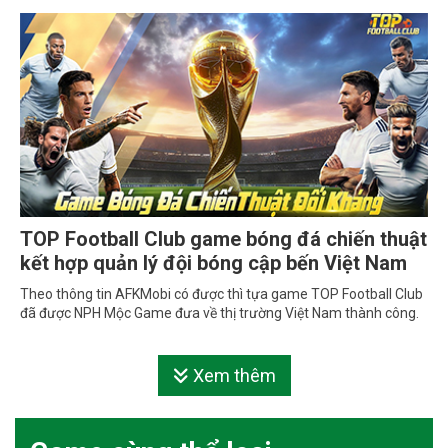
TOP Football Club game bóng đá chiến thuật
kết hợp quản lý đội bóng cập bến Việt Nam
Theo thông tin AFKMobi có được thì tựa game TOP Football Club
đã được NPH Mộc Game đưa về thị trường Việt Nam thành công.
Xem thêm