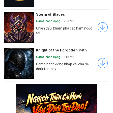
Storm of Blades
Game hành động
758 MB
Chiến đấu, khám phá các hầm ngục
tối.
Knight of the Forgotten Path
Game hành động
818 MB
Game hành động nhập vai chủ đề
dark fantasy.