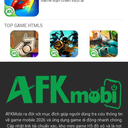
Game loạn chiến vượt ải.
TOP GAME HTML5
AFKMobi ra đời với mục đích giúp người dùng tra cứu thông tin
về game mobile 2026 và ứng dụng game di động nhanh chóng.
Cập nhật link tải chuẩn xác, kho mini game H5 đồ sộ và là nơi