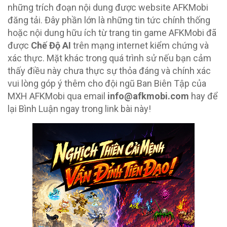
những trích đoạn nội dung được website AFKMobi
đăng tải. Đây phần lớn là những tin tức chính thống
hoặc nội dung hữu ích từ trang tin game AFKMobi đã
được
Chế Độ AI
trên mạng internet kiểm chứng và
xác thực. Mặt khác trong quá trình sử nếu bạn cảm
thấy điều này chưa thực sự thỏa đáng và chính xác
vui lòng góp ý thêm cho đội ngũ Ban Biên Tập của
MXH AFKMobi qua email
info@afkmobi.com
hay để
lại Bình Luận ngay trong link bài này!