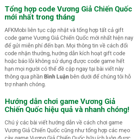
Tổng hợp code Vương Giả Chiến Quốc
mới nhất trong tháng
AFKMobi liên tục cập nhật và tổng hợp tất cả gift
code game Vương Giả Chiến Quốc mới nhất hiện nay
để gửi miễn phí đến bạn. Mọi thông tin về cách đổi
code nhận thưởng, hướng dẫn kích hoạt gift code
hoặc báo lỗi không sử dụng được code game hết
hạn mọi người có thể đề cập ngay tại bài viết này
thông qua phần
Bình Luận
bên dưới để chúng tôi hỗ
trợ nhanh chóng.
Hướng dẫn chơi game Vương Giả
Chiến Quốc hiệu quả và nhanh chóng!
Chú ý các bài viết hướng dẫn về cách chơi game
Vương Giả Chiến Quốc cũng như tổng hợp các mẹo
cày game Vương Giả Chiến Quốc hữu ích luôn được