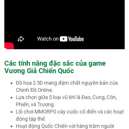
Các tính năng đặc sắc của game
Vương Giả Chiến Quốc
Đồ họa 2.5D mang đậm chất nguyên bản của
Chinh Đồ Online.
Lựa chọn giữa 5 loại vũ khí là Đao, Cung, Côn,
Phiến, và Trượng.
Lối chơi MMORPG cày cuốc cổ điển và các hoạt
động tập thể.
Hoạt động Quốc Chiến với hàng trăm người