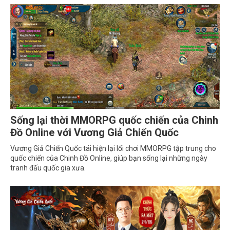
Sống lại thời MMORPG quốc chiến của Chinh
Đồ Online với Vương Giả Chiến Quốc
Vương Giả Chiến Quốc tái hiện lại lối chơi MMORPG tập trung cho
quốc chiến của Chinh Đồ Online, giúp bạn sống lại những ngày
tranh đấu quốc gia xưa.