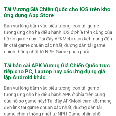
Tải Vương Giả Chiến Quốc
cho IOS trên kho
ứng dụng App Store
Bạn vui lòng bấm vào biểu tượng icon tải game
tương ứng cho hệ điều hành IOS ở phía trên cùng của
hồ sơ game này! Tại đây AFKMobi cam kết mang đến
link tải game chuẩn xác nhất, đường dẫn tải game
chính thống nhất từ NPH Game phân phối.
Tải bản cài APK Vương Giả Chiến Quốc
trực
tiếp cho PC, Laptop hay các ứng dụng giả
lập Android khác
Bạn vui lòng bấm vào biểu tượng icon tải game
tương ứng cho hệ điều hành APK ở phía trên cùng
của hồ sơ game này! Tại đây AFKMobi cam kết mang
đến link tải game chuẩn xác nhất, đường dẫn tải
game chính thống nhất từ NPH Game phân phối.