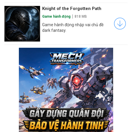
Knight of the Forgotten Path
Game hành động
818 MB
Game hành động nhập vai chủ đề
dark fantasy.