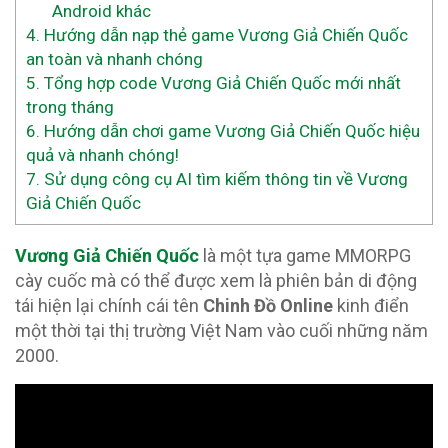
Android khác
4.
Hướng dẫn nạp thẻ game Vương Giả Chiến Quốc
an toàn và nhanh chóng
5.
Tổng hợp code Vương Giả Chiến Quốc mới nhất
trong tháng
6.
Hướng dẫn chơi game Vương Giả Chiến Quốc hiệu
quả và nhanh chóng!
7.
Sử dụng công cụ AI tìm kiếm thông tin về Vương
Giả Chiến Quốc
Vương Giả Chiến Quốc
là một tựa game MMORPG
cày cuốc mà có thể được xem là phiên bản di động
tái hiện lại chính cái tên
Chinh Đồ Online
kinh điển
một thời tại thị trường Việt Nam vào cuối những năm
2000.