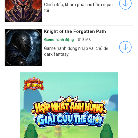
Chiến đấu, khám phá các hầm ngục
tối.
Knight of the Forgotten Path
Game hành động
818 MB
Game hành động nhập vai chủ đề
dark fantasy.