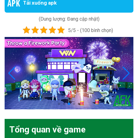
Tải xuống apk
(Dung lượng: Đang cập nhật)
5/5 - (100 bình chọn)
Tổng quan về game