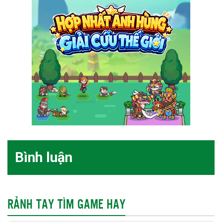
Bình luận
RẢNH TAY TÌM GAME HAY