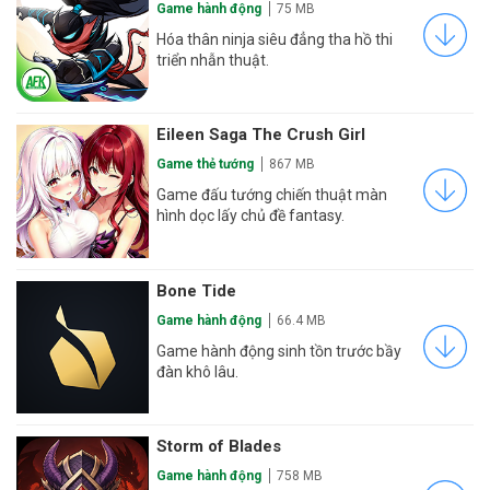
Game hành động
75 MB
Hóa thân ninja siêu đẳng tha hồ thi
triển nhẫn thuật.
Eileen Saga The Crush Girl
Game thẻ tướng
867 MB
Game đấu tướng chiến thuật màn
hình dọc lấy chủ đề fantasy.
Bone Tide
Game hành động
66.4 MB
Game hành động sinh tồn trước bầy
đàn khô lâu.
Storm of Blades
Game hành động
758 MB