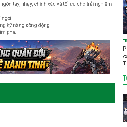
ngón tay, nhạy, chính xác và tối ưu cho trải nghiệm
 ngơi.
ứng kỹ năng sống động.
hám phá.
TI
P
c
T
T