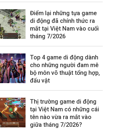
Điểm lại những tựa game
di động đã chính thức ra
mắt tại Việt Nam vào cuối
tháng 7/2026
Top 4 game di động dành
cho những người đam mê
bộ môn võ thuật tổng hợp,
đấu vật
Thị trường game di động
tại Việt Nam có những cái
tên nào vừa ra mắt vào
giữa tháng 7/2026?