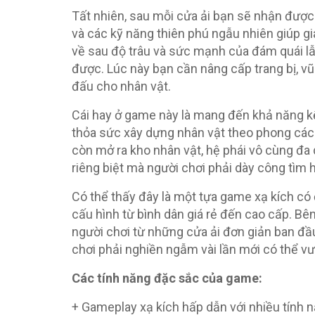
Tất nhiên, sau mỗi cửa ải bạn sẽ nhận được 
và các kỹ năng thiên phú ngẫu nhiên giúp g
về sau độ trâu và sức mạnh của đám quái lẫ
được. Lúc này bạn cần nâng cấp trang bị, vũ 
đấu cho nhân vật.
Cái hay ở game này là mang đến khả năng kết
thỏa sức xây dựng nhân vật theo phong cách
còn mở ra kho nhân vật, hệ phái vô cùng đa
riêng biệt mà người chơi phải dày công tìm 
Có thể thấy đây là một tựa game xạ kích có
cấu hình từ bình dân giá rẻ đến cao cấp. Bên
người chơi từ những cửa ải đơn giản ban đầ
chơi phải nghiền ngẫm vài lần mới có thể vư
Các tính năng đặc sắc của game:
+ Gameplay xạ kích hấp dẫn với nhiều tính 