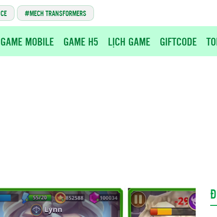
NCE
MECH TRANSFORMERS
GAME MOBILE
GAME H5
LỊCH GAME
GIFTCODE
TO
Đ