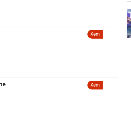
Xem
B
Xem
B