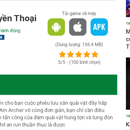
Tải game về máy
yền Thoại
TI
hành động
M
c
(Dung lượng: 136.4 MB)
T
5/5 - (100 bình chọn)
 cho bạn cuộc phiêu lưu săn quái vật đầy hấp
Am Archer vô cùng đơn giản, bạn chỉ cần điều
n tấn công của đám quái vật hung tợn và tung đòn
TI
K
it an run thuần thục là được.