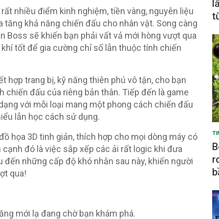
l
rất nhiều điểm kinh nghiệm, tiền vàng, nguyên liệu
t
ia tăng khả năng chiến đấu cho nhân vật. Song càng
n Boss sẽ khiến bạn phải vất vả mới hòng vượt qua
khí tốt để gia cường chỉ số lẫn thuộc tính chiến
 hợp trang bị, kỹ năng thiên phú vô tận, cho bạn
 chiến đấu của riêng bản thân. Tiếp đến là game
 dạng với mỗi loại mang một phong cách chiến đấu
hiểu lẫn học cách sử dụng.
TI
 đồ họa 3D tinh giản, thích hợp cho mọi dòng máy có
B
 cạnh đó là việc sắp xếp các ải rất logic khi đưa
r
u đến những cấp độ khó nhằn sau này, khiến người
b
ợt qua!
năng mới lạ đang chờ bạn khám phá.