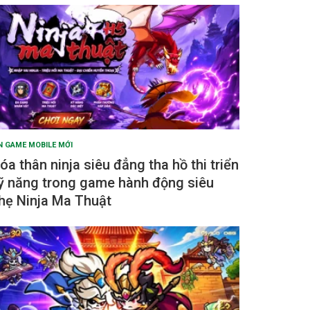
N GAME MOBILE MỚI
óa thân ninja siêu đẳng tha hồ thi triển
ỹ năng trong game hành động siêu
hẹ Ninja Ma Thuật