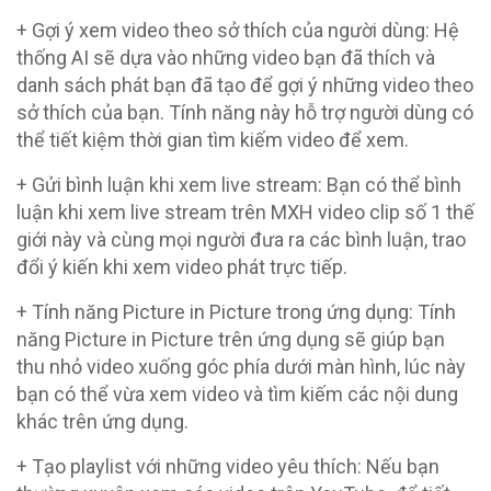
+ Gợi ý xem video theo sở thích của người dùng: Hệ
thống AI sẽ dựa vào những video bạn đã thích và
danh sách phát bạn đã tạo để gợi ý những video theo
sở thích của bạn. Tính năng này hỗ trợ người dùng có
thể tiết kiệm thời gian tìm kiếm video để xem.
+ Gửi bình luận khi xem live stream: Bạn có thể bình
luận khi xem live stream trên MXH video clip số 1 thế
giới này và cùng mọi người đưa ra các bình luận, trao
đổi ý kiến khi xem video phát trực tiếp.
+ Tính năng Picture in Picture trong ứng dụng: Tính
năng Picture in Picture trên ứng dụng sẽ giúp bạn
thu nhỏ video xuống góc phía dưới màn hình, lúc này
bạn có thể vừa xem video và tìm kiếm các nội dung
khác trên ứng dụng.
+ Tạo playlist với những video yêu thích: Nếu bạn