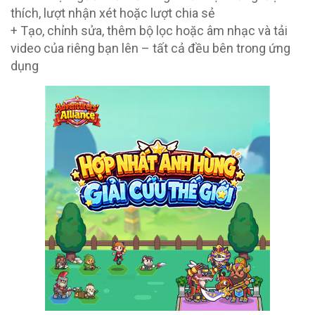
thích, lượt nhận xét hoặc lượt chia sẻ
+ Tạo, chỉnh sửa, thêm bộ lọc hoặc âm nhạc và tải
video của riêng bạn lên – tất cả đều bên trong ứng
dụng