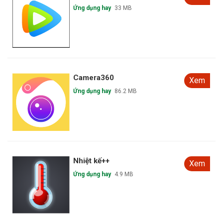
Ứng dụng hay
33 MB
Camera360
Xem
Ứng dụng hay
86.2 MB
Nhiệt kế++
Xem
Ứng dụng hay
4.9 MB