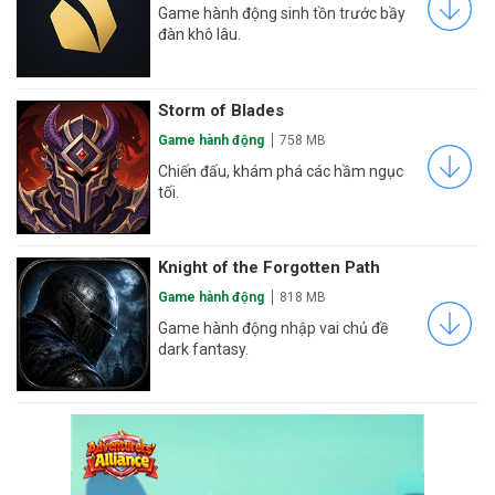
Game hành động sinh tồn trước bầy
đàn khô lâu.
Storm of Blades
Game hành động
758 MB
Chiến đấu, khám phá các hầm ngục
tối.
Knight of the Forgotten Path
Game hành động
818 MB
Game hành động nhập vai chủ đề
dark fantasy.