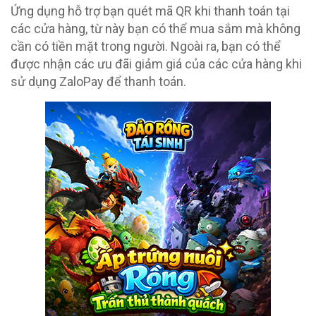
Ứng dụng hỗ trợ bạn quét mã QR khi thanh toán tại
các cửa hàng, từ này bạn có thể mua sắm mà không
cần có tiền mặt trong người. Ngoài ra, bạn có thể
được nhận các ưu đãi giảm giá của các cửa hàng khi
sử dụng ZaloPay để thanh toán.