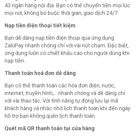
43 ngân hàng nội địa. Bạn có thể chuyển tiền mọi lúc
mọi nơi, không bó buộc thời gian, giao dịch 24/7.
Nạp tiền điện thoại tiết kiệm
Bạn dễ dàng nạp tiền điện thoại qua ứng dụng
ZaloPay nhanh chóng chỉ với vài nút chạm. Đặc biệt,
ứng dụng luôn có chiết khấu cao cho người dùng khi
nạp tiền.
Thanh toán hoá đơn dễ dàng
Bạn có thể thanh toán các hóa đơn điện, nước,
internet, truyền hình,… nhanh chóng và dễ dàng chỉ
với vài thao tác. Với tính năng tự động lưu lại mã
khách hàng và nhắc nhở lịch thanh toán khi đến ngày
hỗ trợ bạn không quên lịch thanh toán.
Quét mã QR thanh toán tại cửa hàng