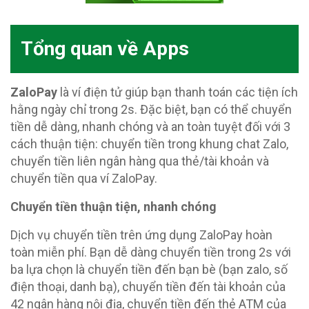
Tổng quan về Apps
ZaloPay
là ví điện tử giúp bạn thanh toán các tiện ích
hằng ngày chỉ trong 2s. Đặc biệt, bạn có thể chuyển
tiền dễ dàng, nhanh chóng và an toàn tuyệt đối với 3
cách thuận tiện: chuyển tiền trong khung chat Zalo,
chuyển tiền liên ngân hàng qua thẻ/tài khoản và
chuyển tiền qua ví ZaloPay.
Chuyển tiền thuận tiện, nhanh chóng
Dịch vụ chuyển tiền trên ứng dụng ZaloPay hoàn
toàn miễn phí. Bạn dễ dàng chuyển tiền trong 2s với
ba lựa chọn là chuyển tiền đến bạn bè (bạn zalo, số
điện thoại, danh bạ), chuyển tiền đến tài khoản của
42 ngân hàng nội địa, chuyển tiền đến thẻ ATM của