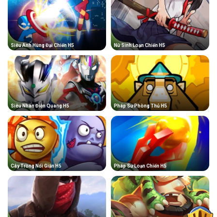
Siêu Anh Hùng Đại Chiến H5
Nữ Sinh Loạn Chiến H5
Siêu Nhân Điện Quang H5
Pháp Sư Phòng Thủ H5
Cây Trồng Nổi Giận H5
Pháp Sư Loạn Chiến H5