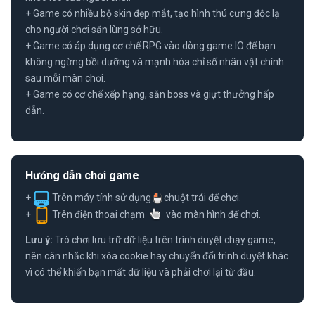
+ Game có nhiều bộ skin đẹp mắt, tạo hình thú cưng độc lạ
cho người chơi săn lùng sở hữu.
+ Game có áp dụng cơ chế RPG vào dòng game IO để bạn
không ngừng bồi dưỡng và mạnh hóa chỉ số nhân vật chính
sau mỗi màn chơi.
+ Game có cơ chế xếp hạng, săn boss và giựt thưởng hấp
dẫn.
Hướng dẫn chơi game
+
Trên máy tính sử dụng
chuột trái để chơi.
+
Trên điện thoại chạm
vào màn hình để chơi.
Lưu ý:
Trò chơi lưu trữ dữ liệu trên trình duyệt chạy game,
nên cân nhắc khi xóa cookie hay chuyển đổi trình duyệt khác
vì có thể khiến bạn mất dữ liệu và phải chơi lại từ đầu.