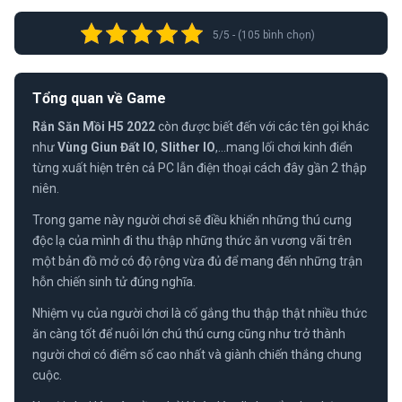
5/5 - (105 bình chọn)
Tổng quan về Game
Rắn Săn Mồi H5 2022
còn được biết đến với các tên gọi khác
như
Vùng Giun Đất IO
,
Slither IO
,…mang lối chơi kinh điển
từng xuất hiện trên cả PC lẫn điện thoại cách đây gần 2 thập
niên.
Trong game này người chơi sẽ điều khiển những thú cưng
độc lạ của mình đi thu thập những thức ăn vương vãi trên
một bản đồ mở có độ rộng vừa đủ để mang đến những trận
hỗn chiến sinh tử đúng nghĩa.
Nhiệm vụ của người chơi là cố gắng thu thập thật nhiều thức
ăn càng tốt để nuôi lớn chú thú cưng cũng như trở thành
người chơi có điểm số cao nhất và giành chiến thắng chung
cuộc.