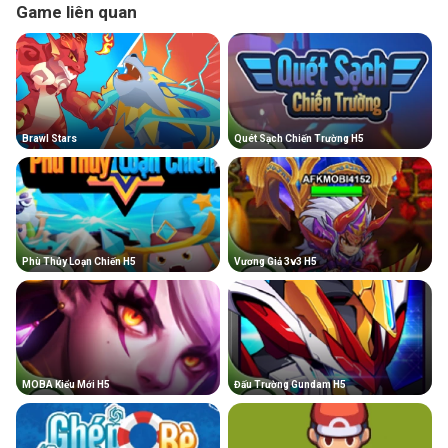
Game liên quan
Brawl Stars
Quét Sạch Chiến Trường H5
Phù Thủy Loạn Chiến H5
Vương Giả 3v3 H5
MOBA Kiểu Mới H5
Đấu Trường Gundam H5