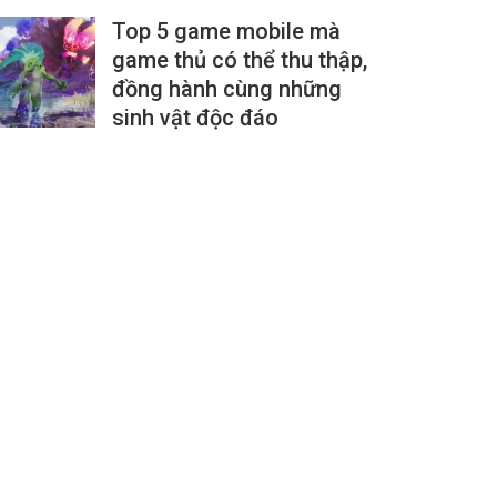
Top 5 game mobile mà
game thủ có thể thu thập,
đồng hành cùng những
sinh vật độc đáo