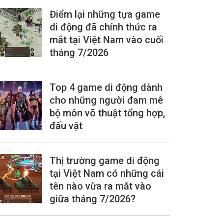
Điểm lại những tựa game
di động đã chính thức ra
mắt tại Việt Nam vào cuối
tháng 7/2026
Top 4 game di động dành
cho những người đam mê
bộ môn võ thuật tổng hợp,
đấu vật
Thị trường game di động
tại Việt Nam có những cái
tên nào vừa ra mắt vào
giữa tháng 7/2026?