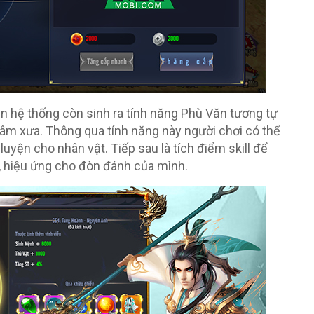
ên hệ thống còn sinh ra tính năng Phù Văn tương tự
âm xưa. Thông qua tính năng này người chơi có thể
uyện cho nhân vật. Tiếp sau là tích điểm skill để
, hiệu ứng cho đòn đánh của mình.