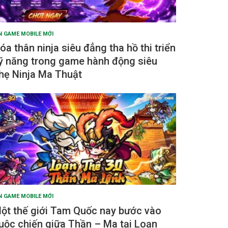
N GAME MOBILE MỚI
óa thân ninja siêu đẳng tha hồ thi triển
ỹ năng trong game hành động siêu
hẹ Ninja Ma Thuật
N GAME MOBILE MỚI
ột thế giới Tam Quốc nay bước vào
uộc chiến giữa Thần – Ma tại Loạn