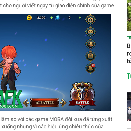
 cho người viết ngay từ giao diện chính của game.
TI
B
r
b
T
t lắm so với các game MOBA đời xưa đã từng xuất
rên xuống nhưng vì các hiệu ứng chiêu thức của