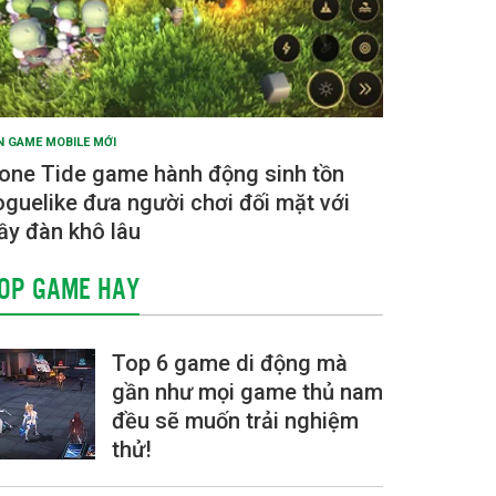
N GAME MOBILE MỚI
one Tide game hành động sinh tồn
oguelike đưa người chơi đối mặt với
ầy đàn khô lâu
OP GAME HAY
Top 6 game di động mà
gần như mọi game thủ nam
đều sẽ muốn trải nghiệm
thử!