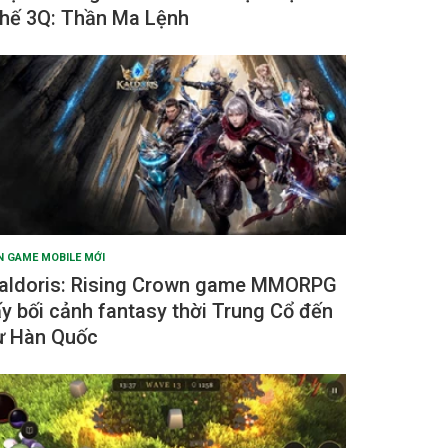
hế 3Q: Thần Ma Lệnh
N GAME MOBILE MỚI
aldoris: Rising Crown game MMORPG
ấy bối cảnh fantasy thời Trung Cổ đến
ừ Hàn Quốc