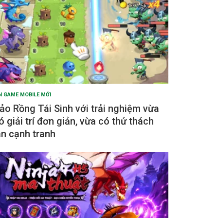
N GAME MOBILE MỚI
ảo Rồng Tái Sinh với trải nghiệm vừa
ó giải trí đơn giản, vừa có thử thách
ẫn cạnh tranh