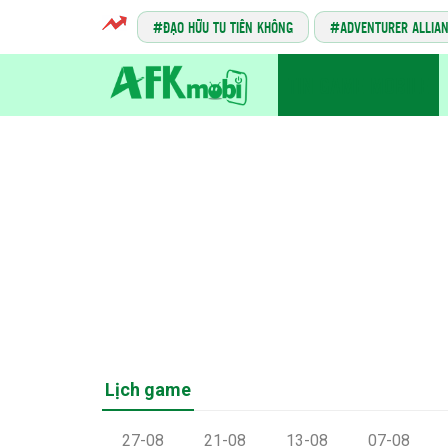
ĐẠO HỮU TU TIÊN KHÔNG
ADVENTURER ALLIA
TIN GAME MOBILE
Lịch game
27-08
21-08
13-08
07-08