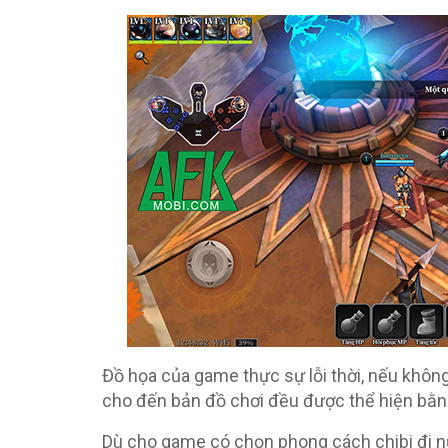
Đồ họa của game thực sự lỗi thời, nếu không 
cho đến bản đồ chơi đều được thể hiện bằng 
Dù cho game có chọn phong cách chibi đi nữ