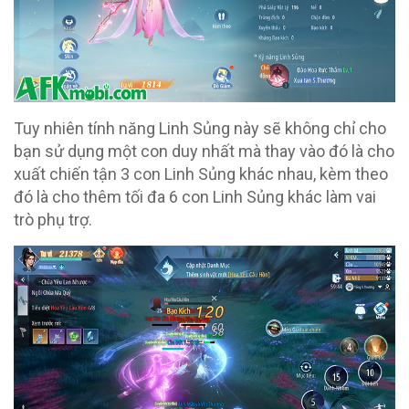
Tuy nhiên tính năng Linh Sủng này sẽ không chỉ cho
bạn sử dụng một con duy nhất mà thay vào đó là cho
xuất chiến tận 3 con Linh Sủng khác nhau, kèm theo
đó là cho thêm tối đa 6 con Linh Sủng khác làm vai
trò phụ trợ.