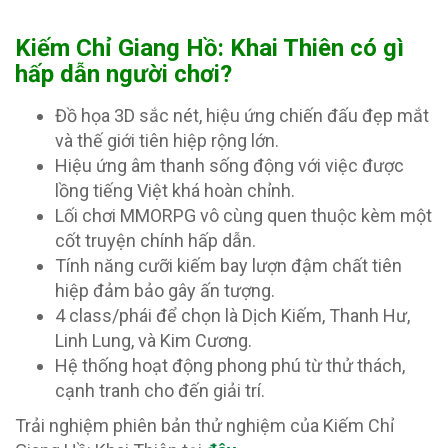
Kiếm Chỉ Giang Hồ: Khai Thiên có gì
hấp dẫn người chơi?
Đồ họa 3D sắc nét, hiệu ứng chiến đấu đẹp mắt
và thế giới tiên hiệp rộng lớn.
Hiệu ứng âm thanh sống động với việc được
lồng tiếng Việt khá hoàn chỉnh.
Lối chơi MMORPG vô cùng quen thuộc kèm một
cốt truyện chính hấp dẫn.
Tính năng cưỡi kiếm bay lượn đậm chất tiên
hiệp đảm bảo gây ấn tượng.
4 class/phái để chọn là Dịch Kiếm, Thanh Hư,
Linh Lung, và Kim Cương.
Hệ thống hoạt động phong phú từ thử thách,
cạnh tranh cho đến giải trí.
Trải nghiệm phiên bản thử nghiệm của Kiếm Chỉ