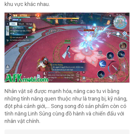
khu vực khác nhau.
Nhân vật sẽ được mạnh hóa, nâng cao tu vi bằng
những tính năng quen thuộc như là trang bị, kỹ năng,
đột phá cảnh giới,… Song song đó sản phẩm còn có
tính năng Linh Sủng cùng đồ hành và chiến đấu với
nhân vật chính.