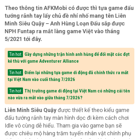
Theo thông tin AFKMobi có được thì tựa game đấu
tướng rảnh tay lấy chủ đề nhí nhố mang tên Liên
Minh Siêu Quậy – Anh Hùng Loạn Đấu sắp được
NPH Funtap ra mắt làng game Việt vào tháng
5/2021 tới đây.
Gầy dựng những trận hình anh hùng để đối mặt các đợt
Tin hot
kẻ thù với game Adventurer Alliance
Điểm lại những tựa game di động đã chính thức ra mắt
Tin hot
tại Việt Nam vào cuối tháng 7/2026
Thị trường game di động tại Việt Nam có những cái tên
Tin hot
nào vừa ra mắt vào giữa tháng 7/2026?
Liên Minh Siêu Quậy
được thiết kế theo kiểu game
đấu tướng rảnh tay màn hình dọc đi kèm cách chơi
Idle vô cùng dễ hiểu. Tham gia vào game bạn sẽ
được chiêu mộ hàng trăm tuyến nhân vật chính phụ