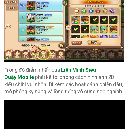
Trong đó điểm nhấn của
Liên Minh Siêu
Quậy Mobile
phải kể tới phong cách hình ảnh 2D
kiểu chibi vui nhộn. Đi kèm các hoạt cảnh chiến đấu,
mô phỏng kỹ năng và lồng tiếng vô cùng ngộ nghĩnh.