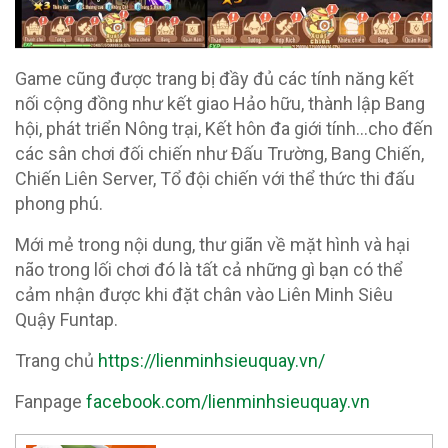
Game cũng được trang bị đầy đủ các tính năng kết
nối cộng đồng như kết giao Hảo hữu, thành lập Bang
hội, phát triển Nông trại, Kết hôn đa giới tính…cho đến
các sân chơi đối chiến như Đấu Trường, Bang Chiến,
Chiến Liên Server, Tổ đội chiến với thể thức thi đấu
phong phú.
Mới mẻ trong nội dung, thư giãn về mặt hình và hại
não trong lối chơi đó là tất cả những gì bạn có thể
cảm nhận được khi đặt chân vào Liên Minh Siêu
Quậy Funtap.
Trang chủ
https://lienminhsieuquay.vn/
Fanpage
facebook.com/lienminhsieuquay.vn