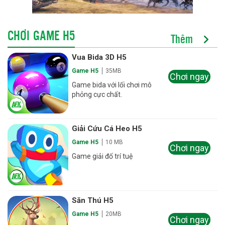
CHƠI GAME H5
Thêm
Vua Bida 3D H5
Game H5
35MB
Chơi ngay
Game bida với lối chơi mô
phỏng cực chất.
Giải Cứu Cá Heo H5
Game H5
10 MB
Chơi ngay
Game giải đố trí tuệ
Săn Thú H5
Game H5
20MB
Chơi ngay