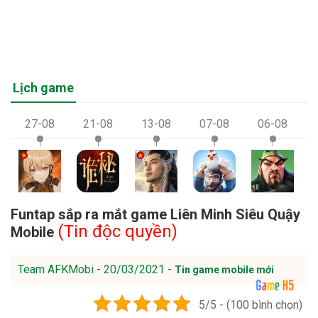
Lịch game
27-08
21-08
13-08
07-08
06-08
Funtap sắp ra mắt game Liên Minh Siêu Quậy
(Tin độc quyền)
Mobile
Team AFKMobi - 20/03/2021 -
Tin game mobile mới
5/5 - (100 bình chọn)