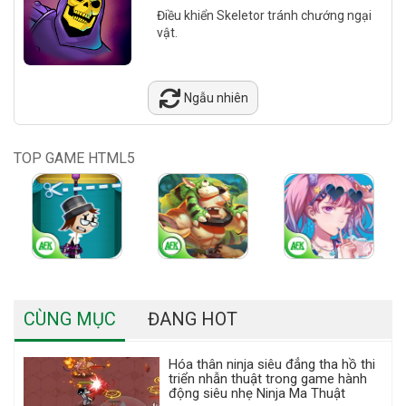
Điều khiển Skeletor tránh chướng ngại
vật.
Ngẫu nhiên
TOP GAME HTML5
CÙNG MỤC
ĐANG HOT
Hóa thân ninja siêu đẳng tha hồ thi
triển nhẫn thuật trong game hành
động siêu nhẹ Ninja Ma Thuật