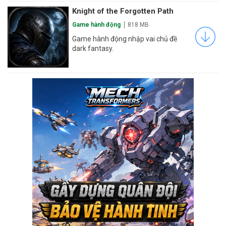
Knight of the Forgotten Path
Game hành động
818 MB
Game hành động nhập vai chủ đề
dark fantasy.