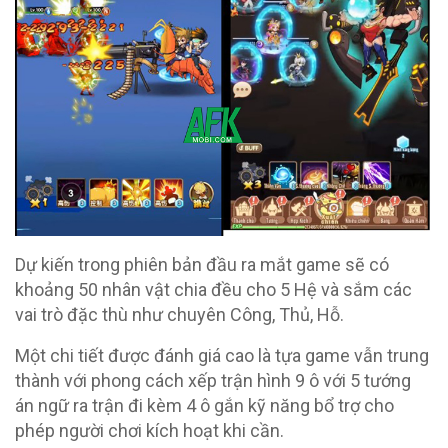
Dự kiến trong phiên bản đầu ra mắt game sẽ có
khoảng 50 nhân vật chia đều cho 5 Hệ và sắm các
vai trò đặc thù như chuyên Công, Thủ, Hỗ.
Một chi tiết được đánh giá cao là tựa game vẫn trung
thành với phong cách xếp trận hình 9 ô với 5 tướng
án ngữ ra trận đi kèm 4 ô gắn kỹ năng bổ trợ cho
phép người chơi kích hoạt khi cần.