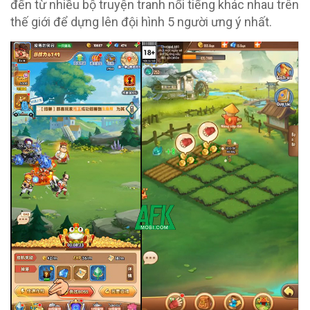
đến từ nhiều bộ truyện tranh nổi tiếng khác nhau trên
thế giới để dựng lên đội hình 5 người ưng ý nhất.