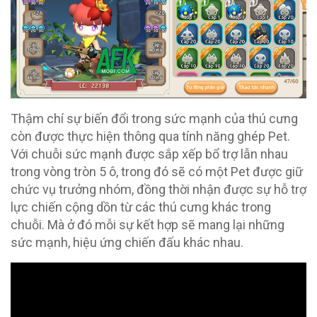
Thậm chí sự biến đổi trong sức mạnh của thú cưng
còn được thực hiện thông qua tính năng ghép Pet.
Với chuỗi sức mạnh được sắp xếp bổ trợ lẫn nhau
trong vòng tròn 5 ô, trong đó sẽ có một Pet được giữ
chức vụ trưởng nhóm, đồng thời nhận được sự hỗ trợ
lực chiến cộng dồn từ các thú cưng khác trong
chuỗi. Mà ở đó mỗi sự kết hợp sẽ mang lại những
sức mạnh, hiệu ứng chiến đấu khác nhau.