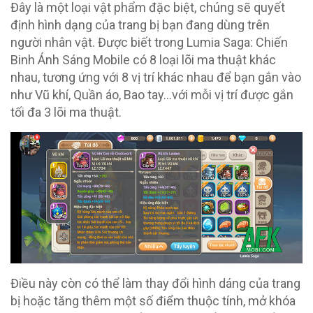
Đây là một loại vật phẩm đặc biệt, chúng sẽ quyết
định hình dạng của trang bị bạn đang dùng trên
người nhân vật. Được biết trong Lumia Saga: Chiến
Binh Ánh Sáng Mobile có 8 loại lõi ma thuật khác
nhau, tương ứng với 8 vị trí khác nhau để bạn gắn vào
như Vũ khí, Quần áo, Bao tay…với mỗi vị trí được gắn
tối đa 3 lõi ma thuật.
Điều này còn có thể làm thay đổi hình dáng của trang
bị hoặc tăng thêm một số điểm thuộc tính, mở khóa