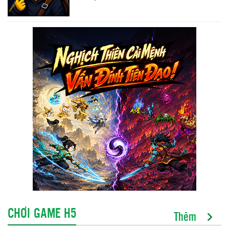
CHƠI GAME H5
Thêm