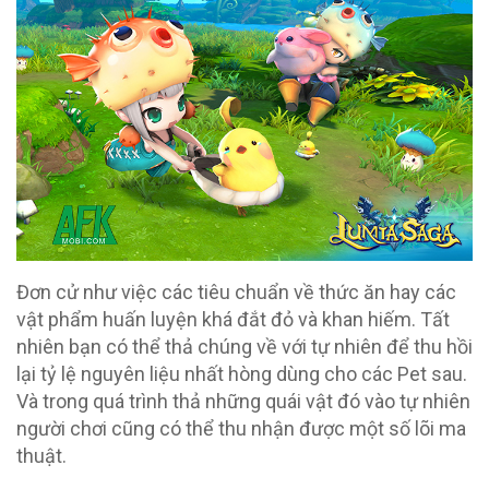
Đơn cử như việc các tiêu chuẩn về thức ăn hay các
vật phẩm huấn luyện khá đắt đỏ và khan hiếm. Tất
nhiên bạn có thể thả chúng về với tự nhiên để thu hồi
lại tỷ lệ nguyên liệu nhất hòng dùng cho các Pet sau.
Và trong quá trình thả những quái vật đó vào tự nhiên
người chơi cũng có thể thu nhận được một số lõi ma
thuật.