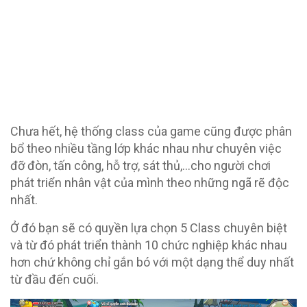
Chưa hết, hệ thống class của game cũng được phân
bổ theo nhiều tầng lớp khác nhau như chuyên việc
đỡ đòn, tấn công, hỗ trợ, sát thủ,…cho người chơi
phát triển nhân vật của mình theo những ngã rẽ độc
nhất.
Ở đó bạn sẽ có quyền lựa chọn 5 Class chuyên biệt
và từ đó phát triển thành 10 chức nghiệp khác nhau
hơn chứ không chỉ gắn bó với một dạng thể duy nhất
từ đầu đến cuối.