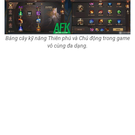
Bảng cây kỹ năng Thiên phú và Chủ động trong game
vô cùng đa dạng.