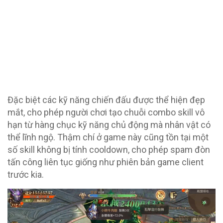
Đặc biệt các kỹ năng chiến đấu được thể hiện đẹp
mắt, cho phép người chơi tạo chuỗi combo skill vô
hạn từ hàng chục kỹ năng chủ động mà nhân vật có
thể lĩnh ngộ. Thậm chí ở game này cũng tồn tại một
số skill không bị tính cooldown, cho phép spam đòn
tấn công liên tục giống như phiên bản game client
trước kia.