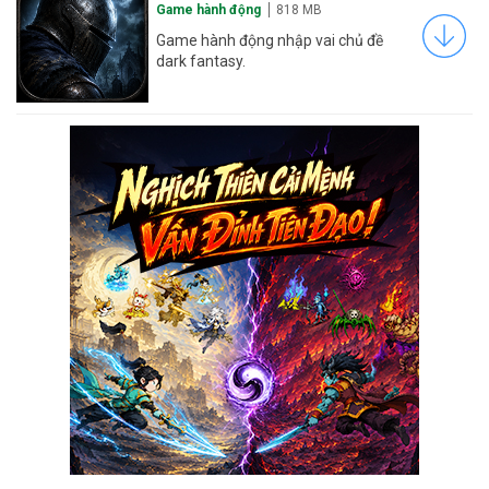
Game hành động
818 MB
Game hành động nhập vai chủ đề
dark fantasy.