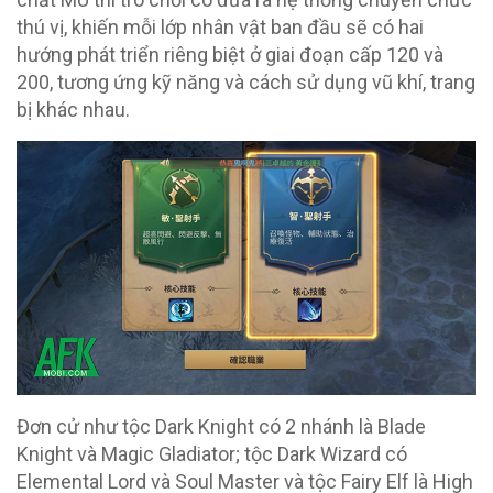
thú vị, khiến mỗi lớp nhân vật ban đầu sẽ có hai
hướng phát triển riêng biệt ở giai đoạn cấp 120 và
200, tương ứng kỹ năng và cách sử dụng vũ khí, trang
bị khác nhau.
Đơn cử như tộc Dark Knight có 2 nhánh là Blade
Knight và Magic Gladiator; tộc Dark Wizard có
Elemental Lord và Soul Master và tộc Fairy Elf là High