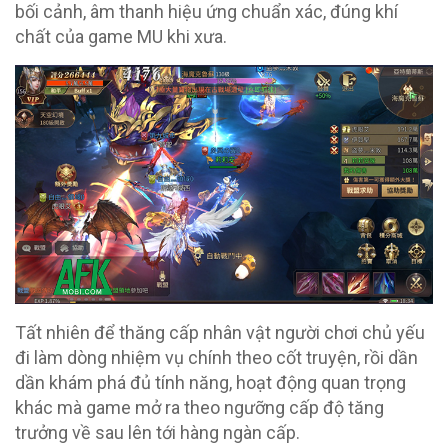
bối cảnh, âm thanh hiệu ứng chuẩn xác, đúng khí
chất của game MU khi xưa.
Tất nhiên để thăng cấp nhân vật người chơi chủ yếu
đi làm dòng nhiệm vụ chính theo cốt truyện, rồi dần
dần khám phá đủ tính năng, hoạt động quan trọng
khác mà game mở ra theo ngưỡng cấp độ tăng
trưởng về sau lên tới hàng ngàn cấp.