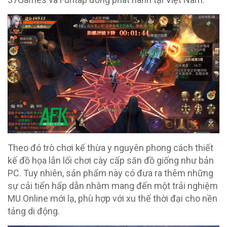
Theo đó trò chơi kế thừa y nguyên phong cách thiết
kế đồ họa lẫn lối chơi cày cấp săn đồ giống như bản
PC. Tuy nhiên, sản phẩm này có đưa ra thêm những
sự cải tiến hấp dẫn nhằm mang đến một trải nghiệm
MU Online mới lạ, phù hợp với xu thế thời đại cho nền
tảng di động.