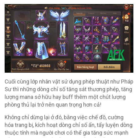
Cuối cùng lớp nhân vật sử dụng phép thuật như Pháp
Sư thì những dòng chỉ số tăng sát thương phép, tăng
lượng mana sở hữu hay buff thêm một chút lượng
phòng thủ lại trở nên quan trọng hơn cả!
Không chỉ dừng lại ở đó, bằng việc chế đồ, cường
hóa trang bị, kích hoạt dòng chỉ số ẩn, tẩy luyện dòng
thuộc tính mà người chơi có thể gia tăng sức mạnh