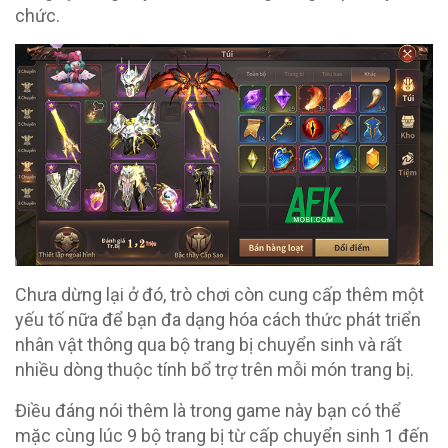
chức.
Chưa dừng lại ở đó, trò chơi còn cung cấp thêm một
yếu tố nữa để bạn đa dạng hóa cách thức phát triển
nhân vật thông qua bộ trang bị chuyển sinh và rất
nhiều dòng thuộc tính bổ trợ trên mỗi món trang bị.
Điều đáng nói thêm là trong game này bạn có thể
mặc cùng lúc 9 bộ trang bị từ cấp chuyển sinh 1 đến