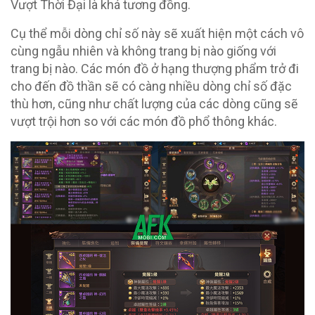
Vượt Thời Đại là khá tương đồng.
Cụ thể mỗi dòng chỉ số này sẽ xuất hiện một cách vô
cùng ngẫu nhiên và không trang bị nào giống với
trang bị nào. Các món đồ ở hạng thượng phẩm trở đi
cho đến đồ thần sẽ có càng nhiều dòng chỉ số đặc
thù hơn, cũng như chất lượng của các dòng cũng sẽ
vượt trội hơn so với các món đồ phổ thông khác.