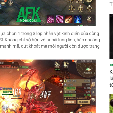
T
lựa chọn 1 trong 3 lớp nhân vật kinh điển của dòng
. Không chỉ sở hữu vẻ ngoài lung linh, hào nhoáng
g mạnh mẽ, dứt khoát mà mỗi người còn được trang
TI
K
l
t