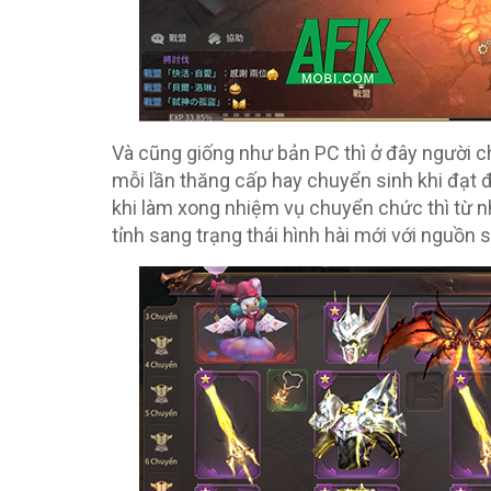
Và cũng giống như bản PC thì ở đây người 
mỗi lần thăng cấp hay chuyển sinh khi đạt đ
khi làm xong nhiệm vụ chuyển chức thì từ n
tỉnh sang trạng thái hình hài mới với nguồn 