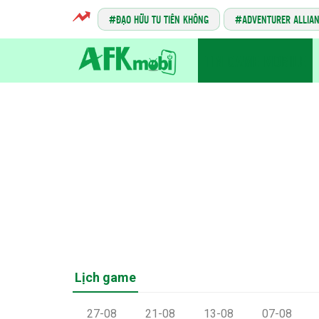
ĐẠO HỮU TU TIÊN KHÔNG
ADVENTURER ALLIA
TIN GAME MOBILE
Lịch game
27-08
21-08
13-08
07-08