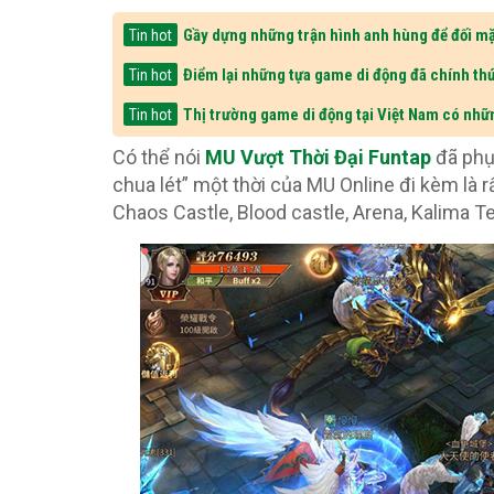
Gầy dựng những trận hình anh hùng để đối mặ
Tin hot
Điểm lại những tựa game di động đã chính thứ
Tin hot
Thị trường game di động tại Việt Nam có nhữ
Tin hot
Có thể nói
MU Vượt Thời Đại Funtap
đã phục
chua lét” một thời của MU Online đi kèm là 
Chaos Castle, Blood castle, Arena, Kalima