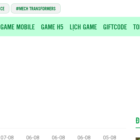
NCE
MECH TRANSFORMERS
GAME MOBILE
GAME H5
LỊCH GAME
GIFTCODE
TO
Đ
07-08
06-08
06-08
06-08
05-08