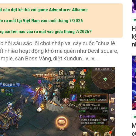
t các đợt kẻ thù với game Adventurer Alliance
c ra mắt tại Việt Nam vào cuối tháng 7/2026
TI
H
ng cái tên nào vừa ra mắt vào giữa tháng 7/2026?
k
 hồi sâu sắc lối chơi nhập vai cày cuốc “chua lè
n
rất nhiều hoạt động khó mà quên như Devil square,
 Temple, săn Boss Vàng, diệt Kundun…v…v…
TI
M
c