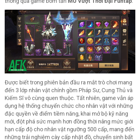
thông qua game bom tấn
MU Vượt Thời Đại Funtap
.
Được biết trong phiên bản đầu ra mắt trò chơi mang
đến 3 lớp nhân vật chính gồm Pháp Sư, Cung Thủ và
Kiếm Sĩ vô cùng quen thuộc. Tất nhiên, game vẫn áp
dụng hệ thống chuyển chức cho nhân vật với những
đặc quyền về điểm tiềm năng, khai mở bộ kỹ năng
mới, đột phá sức mạnh hơn đồng thời nâng mức giới
hạn cấp độ cho nhân vật ngưỡng 500 cấp, mang đến
những trải nghiệm cày cấp nhặt đồ, chuyển sinh bất