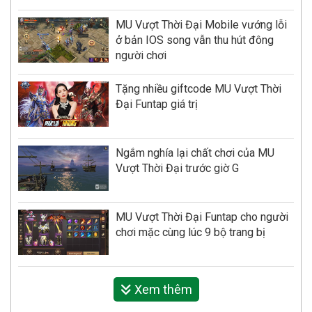
MU Vượt Thời Đại Mobile vướng lỗi
ở bản IOS song vẫn thu hút đông
người chơi
Tặng nhiều giftcode MU Vượt Thời
Đại Funtap giá trị
Ngắm nghía lại chất chơi của MU
Vượt Thời Đại trước giờ G
MU Vượt Thời Đại Funtap cho người
chơi mặc cùng lúc 9 bộ trang bị
Xem thêm