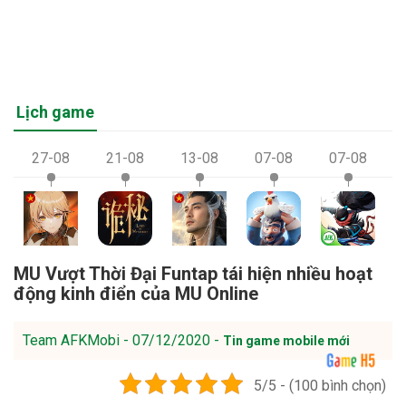
Lịch game
27-08
21-08
13-08
07-08
07-08
MU Vượt Thời Đại Funtap tái hiện nhiều hoạt
động kinh điển của MU Online
Team AFKMobi - 07/12/2020 -
Tin game mobile mới
5/5 - (100 bình chọn)