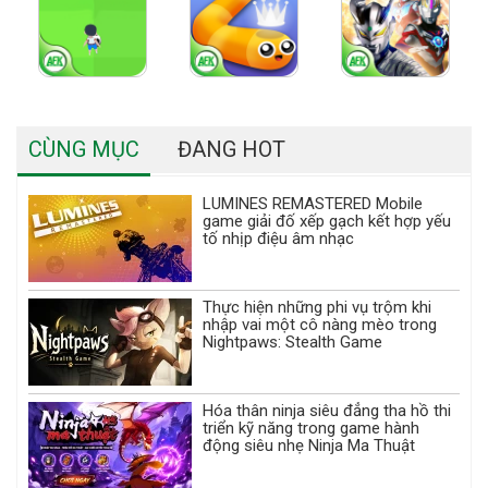
CÙNG MỤC
ĐANG HOT
LUMINES REMASTERED Mobile
game giải đố xếp gạch kết hợp yếu
tố nhịp điệu âm nhạc
Thực hiện những phi vụ trộm khi
nhập vai một cô nàng mèo trong
Nightpaws: Stealth Game
Hóa thân ninja siêu đẳng tha hồ thi
triển kỹ năng trong game hành
động siêu nhẹ Ninja Ma Thuật