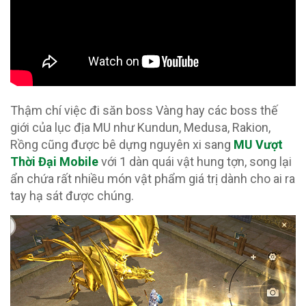
Thậm chí việc đi săn boss Vàng hay các boss thế
giới của lục địa MU như Kundun, Medusa, Rakion,
Rồng cũng được bê dựng nguyên xi sang
MU Vượt
Thời Đại Mobile
với 1 dàn quái vật hung tợn, song lại
ẩn chứa rất nhiều món vật phẩm giá trị dành cho ai ra
tay hạ sát được chúng.