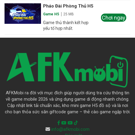
Pháo Đài Phòng Thủ H5
Game H5
25 MB
Chơi ngay
Game thủ thành kết hợp
yếu tố hợp nhất.
AFKMobi ra đời với mục đích giúp người dùng tra cứu thông tin
về game mobile 2026 và ứng dụng game di động nhanh chóng.
Cập nhật link tải chuẩn xác, kho mini game H5 đồ sộ và là nơi
cho bạn thỏa sức săn giftcode game – thẻ cào game ngập trời.
info@afkmobi.com