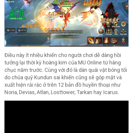
Điều này ít nhiều khiến cho người chơi dễ dàng hồi
tưởng lại thời kỳ hoàng kim của MU Online từ hàng
chục năm trước. Cùng với đó là dàn quái vật bóng tối
do chúa quỷ Kundun sai khiến cũng sẽ góp mặt và
xuất hiện rải rác ở trên 12 bản đồ huyền thoại như
Noria, Devias, Atlan, Losttower, Tarkan hay Icarus.