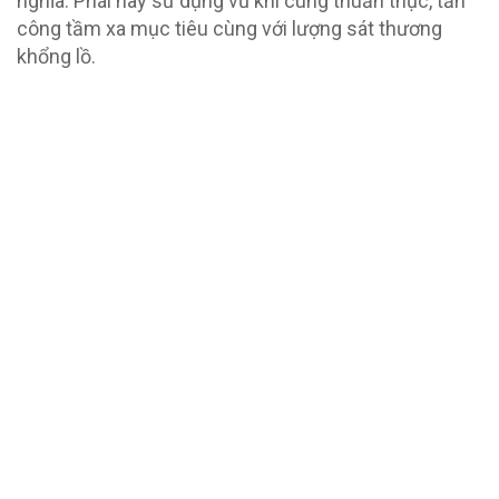
nghĩa. Phái này sử dụng vũ khí cung thuần thục, tấn
công tầm xa mục tiêu cùng với lượng sát thương
khổng lồ.