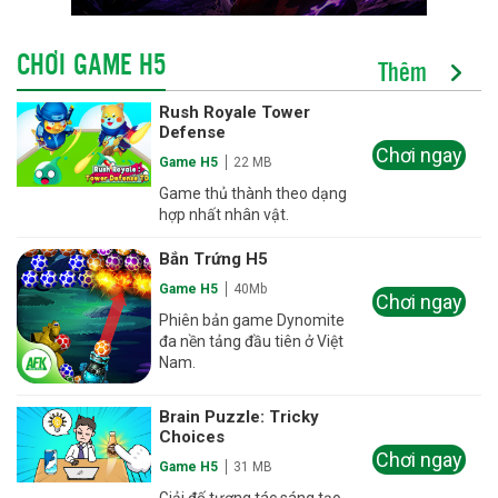
CHƠI GAME H5
Thêm
Rush Royale Tower
Defense
Chơi ngay
Game H5
22 MB
Game thủ thành theo dạng
hợp nhất nhân vật.
Bắn Trứng H5
Game H5
40Mb
Chơi ngay
Phiên bản game Dynomite
đa nền tảng đầu tiên ở Việt
Nam.
Brain Puzzle: Tricky
Choices
Chơi ngay
Game H5
31 MB