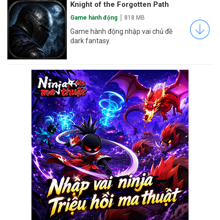
Knight of the Forgotten Path
Game hành động
818 MB
Game hành động nhập vai chủ đề
dark fantasy.