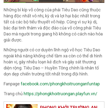
Những bí kíp võ công của phái Tiêu Dao cũng thuộc
hàng độc nhất vô nhị, kỳ dị và lợi hại bậc nhất trong
tất cả các bộ tiểu thuyết võ hiệp. Cũng vì sự kỳ dị,
bác đại tinh thâm và độc đáo của võ công phái Tiêu
Dao mà người trong giang hồ không có cách nào hóa
giải được.
Những người có cơ duyên lĩnh ngộ võ học Tiêu Dao
ngoài khả năng khống chế tầm xa còn có thể di hình
hoán vị, gây nhiễu loạn kẻ địch và gây sát thương
diện rộng. Tiêu Dao – Huyền Tông chính là nhân tố
dọn dẹp chiến trường tốt nhất trong đội hình.
Fanpage
facebook.com/phongkhoitruonganfuntap
Trang chủ
https://phongkhoitruongan.playfun.vn/
PHONG KHỞI TRƯỜNG AN