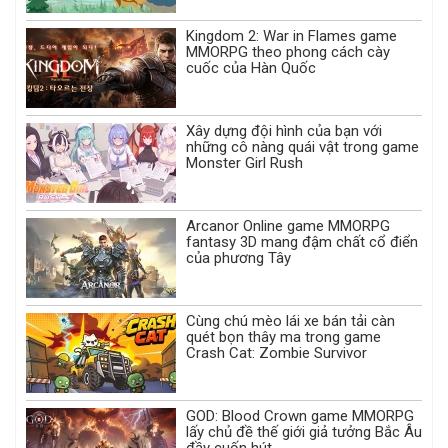
Kingdom 2: War in Flames game
MMORPG theo phong cách cày
cuốc của Hàn Quốc
Xây dựng đội hình của bạn với
những cô nàng quái vật trong game
Monster Girl Rush
Arcanor Online game MMORPG
fantasy 3D mang đậm chất cổ điển
của phương Tây
Cùng chú mèo lái xe bán tải càn
quét bọn thây ma trong game
Crash Cat: Zombie Survivor
GOD: Blood Crown game MMORPG
lấy chủ đề thế giới giả tưởng Bắc Âu
đầy cuốn hút