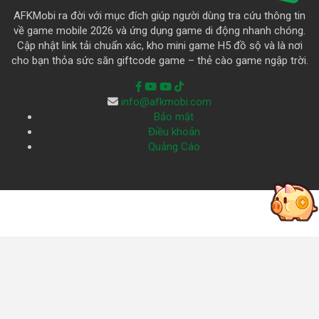
AFKMobi ra đời với mục đích giúp người dùng tra cứu thông tin
về game mobile 2026 và ứng dụng game di động nhanh chóng.
Cập nhật link tải chuẩn xác, kho mini game H5 đồ sộ và là nơi
cho bạn thỏa sức săn giftcode game – thẻ cào game ngập trời.
info@afkmobi.com
Bảo mật
Điều khoản
Quảng Cáo