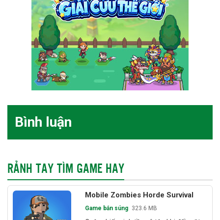
Bình luận
RẢNH TAY TÌM GAME HAY
Mobile Zombies Horde Survival
Game bắn súng
323.6 MB