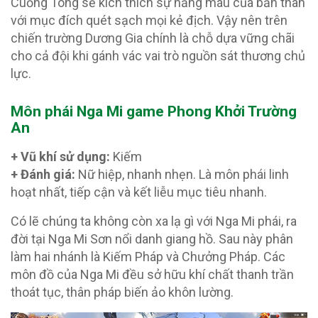
Cuồng Tông sẽ kích thích sự hăng máu của bản thân
với mục đích quét sạch mọi kẻ địch. Vậy nên trên
chiến trường Dương Gia chính là chỗ dựa vững chãi
cho cả đội khi gánh vác vai trò nguồn sát thương chủ
lực.
Môn phái Nga Mi game Phong Khởi Trường
An
+ Vũ khí sử dụng:
Kiếm
+ Đánh giá:
Nữ hiệp, nhanh nhẹn. Là môn phái linh
hoạt nhất, tiếp cận và kết liễu mục tiêu nhanh.
Có lẽ chúng ta không còn xa lạ gì với Nga Mi phái, ra
đời tại Nga Mi Sơn nổi danh giang hồ. Sau này phân
làm hai nhánh là Kiếm Pháp và Chưởng Pháp. Các
môn đồ của Nga Mi đều sở hữu khí chất thanh trần
thoát tục, thân pháp biến ảo khôn lường.