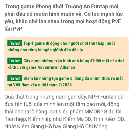
Trong game Phong Khởi Trường An Funtap mỗi
phái đều có muôn hình muôn vẻ. Có lúc mạnh lúc
yếu, khắc chế lẫn nhau trong mọi hoạt động PvE
lẫn PvP.
Top 4 game di động cho người chơi thu thập, nuôi
Tin hot
những con rồng từ ngộ nghĩnh đến độc lạ
Gầy dựng những trận hình anh hùng để đối mặt các đợt
Tin hot
kẻ thù với game Adventurer Alliance
Điểm lại những tựa game di động đã chính thức ra mắt
Tin hot
tại Việt Nam vào cuối tháng 7/2026
Quả thật trong những năm gần đây, NPH Funtap đã
đưa tên tuổi của mình lên một tầm cao mới, đồng
thời cho ra lò hàng loạt siêu phẩm MMORPG đề tài
Tiên hiệp, Kiếm hiệp như Kiếm Ma 3D, Tình Kiếm 3D,
Nhất Kiếm Giang Hồ hay Giang Hồ Chi Mộng…