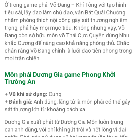
Ở trong game phái Võ Đang – Khí Tông với tạo hình
tiêu sái, lấy đao làm chủ đạo, vận Bát Quái Chưởng
nhằm phóng thích nội công gây sát thương nghiêm
trọng, phá hủy mọi mục tiêu. Không những vậy, Võ
Đang còn sở hữu môn võ Thái Cực Quyền dùng Nhu
khắc Cương để nâng cao khả năng phòng thủ. Chắc
chắn rằng Võ Đang chính là lưỡi đao tiên phong trong
mọi trận chiến.
Môn phái Dương Gia game Phong Khởi
Trường An
+ Vũ khí sử dụng:
Cung
+ Đánh giá:
Anh dũng, lãng tử là môn phái có thể gây
sát thương lớn từ khoảng cách xa.
Dương Gia xuất phát từ Dương Gia Môn luôn trung
can anh dũng, với chí khí ngút trời và hết lòng vì đại