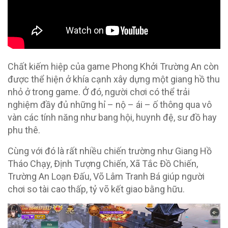
Chất kiếm hiệp của game Phong Khởi Trường An còn
được thể hiện ở khía cạnh xây dựng một giang hồ thu
nhỏ ở trong game. Ở đó, người chơi có thể trải
nghiệm đầy đủ những hỉ – nộ – ái – ố thông qua vô
vàn các tính năng như bang hội, huynh đệ, sư đồ hay
phu thê.
Cùng với đó là rất nhiều chiến trường như Giang Hồ
Tháo Chạy, Định Tượng Chiến, Xã Tắc Đồ Chiến,
Trường An Loạn Đấu, Võ Lâm Tranh Bá giúp người
chơi so tài cao thấp, tỷ võ kết giao bằng hữu.