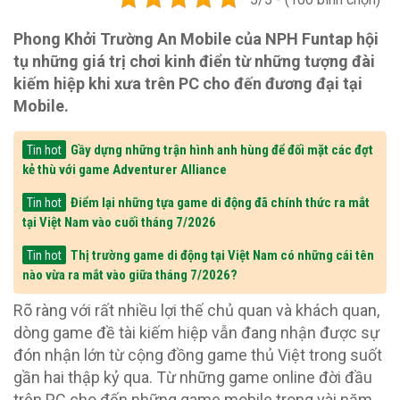
Phong Khởi Trường An Mobile của NPH Funtap hội
tụ những giá trị chơi kinh điển từ những tượng đài
kiếm hiệp khi xưa trên PC cho đến đương đại tại
Mobile.
Gầy dựng những trận hình anh hùng để đối mặt các đợt
Tin hot
kẻ thù với game Adventurer Alliance
Điểm lại những tựa game di động đã chính thức ra mắt
Tin hot
tại Việt Nam vào cuối tháng 7/2026
Thị trường game di động tại Việt Nam có những cái tên
Tin hot
nào vừa ra mắt vào giữa tháng 7/2026?
Rõ ràng với rất nhiều lợi thế chủ quan và khách quan,
dòng game đề tài kiếm hiệp vẫn đang nhận được sự
đón nhận lớn từ cộng đồng game thủ Việt trong suốt
gần hai thập kỷ qua. Từ những game online đời đầu
trên PC cho đến những game mobile trong vài năm