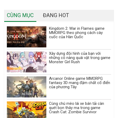
CÙNG MỤC
ĐANG HOT
Kingdom 2: War in Flames game
MMORPG theo phong cách cày
cuốc của Hàn Quốc
Xây dựng đội hình của bạn với
những cô nàng quái vật trong game
Monster Girl Rush
Arcanor Online game MMORPG
fantasy 3D mang đậm chất cổ điển
của phương Tây
Cùng chú mèo lái xe bán tải càn
quét bọn thây ma trong game
Crash Cat: Zombie Survivor