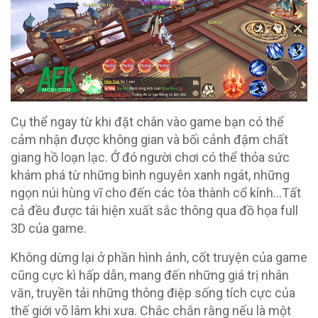
Cụ thể ngay từ khi đặt chân vào game bạn có thể
cảm nhận được không gian và bối cảnh đậm chất
giang hồ loạn lạc. Ở đó người chơi có thể thỏa sức
khám phá từ những bình nguyên xanh ngát, những
ngọn núi hùng vĩ cho đến các tòa thành cổ kính…Tất
cả đều được tái hiện xuất sắc thông qua đồ họa full
3D của game.
Không dừng lại ở phần hình ảnh, cốt truyện của game
cũng cực kì hấp dẫn, mang đến những giá trị nhân
văn, truyền tải những thông điệp sống tích cực của
thế giới võ lâm khi xưa. Chắc chắn rằng nếu là một