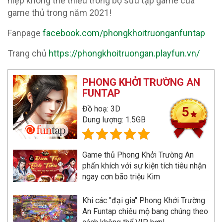
hiệp không thể thiếu trong bộ sưu tập game của
game thủ trong năm 2021!
Fanpage
facebook.com/phongkhoitruonganfuntap
Trang chủ
https://phongkhoitruongan.playfun.vn/
PHONG KHỞI TRƯỜNG AN
FUNTAP
Đồ hoạ: 3D
5
Dung lượng: 1.5GB
Game thủ Phong Khởi Trường An
phấn khích với sự kiện tích tiêu nhận
ngay cơn bão triệu Kim
Khi các "đại gia" Phong Khởi Trường
An Funtap chiêu mộ bang chúng theo