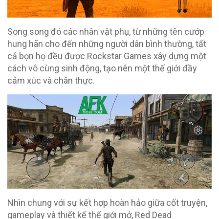
Song song đó các nhân vật phụ, từ những tên cướp
hung hãn cho đến những người dân bình thường, tất
cả bọn họ đều được Rockstar Games xây dựng một
cách vô cùng sinh động, tạo nên một thế giới đầy
cảm xúc và chân thực.
Nhìn chung với sự kết hợp hoàn hảo giữa cốt truyện,
gameplay và thiết kế thế giới mở, Red Dead