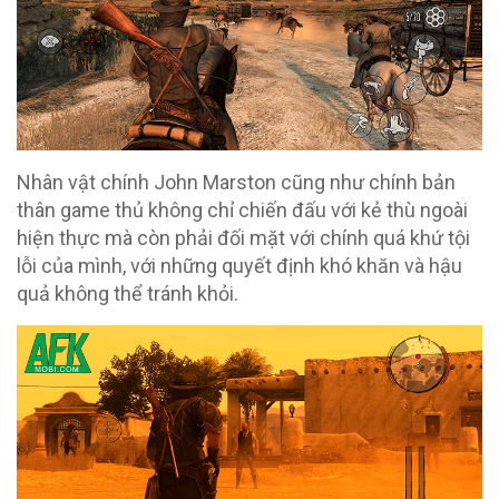
Nhân vật chính John Marston cũng như chính bản
thân game thủ không chỉ chiến đấu với kẻ thù ngoài
hiện thực mà còn phải đối mặt với chính quá khứ tội
lỗi của mình, với những quyết định khó khăn và hậu
quả không thể tránh khỏi.