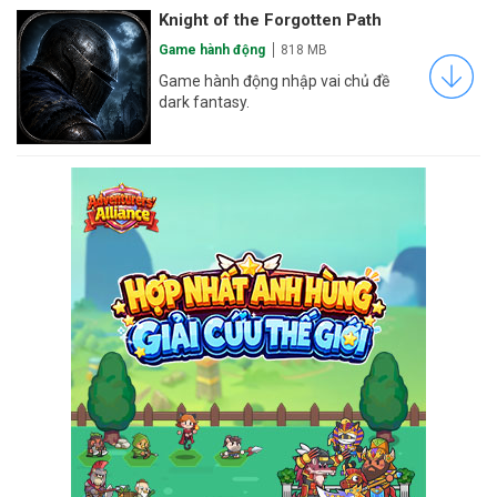
Knight of the Forgotten Path
Game hành động
818 MB
Game hành động nhập vai chủ đề
dark fantasy.