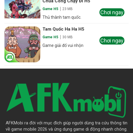
Chúa Công Chạy Đi H5
Game H5
23 MB
Chơi ngay
Thủ thành tam quốc.
Tam Quốc Ha Ha H5
Game H5
30 MB
Chơi ngay
Game giải đố vui nhộn
AFKMobi ra đời với mục đích giúp người dùng tra cứu thông tin
về game mobile 2026 và ứng dụng game di động nhanh chóng.