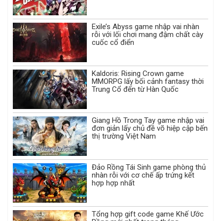
Exile’s Abyss game nhập vai nhàn
rỗi với lối chơi mang đậm chất cày
cuốc cổ điển
Kaldoris: Rising Crown game
MMORPG lấy bối cảnh fantasy thời
Trung Cổ đến từ Hàn Quốc
Giang Hồ Trong Tay game nhập vai
đơn giản lấy chủ đề võ hiệp cập bến
thị trường Việt Nam
Đảo Rồng Tái Sinh game phòng thủ
nhàn rỗi với cơ chế ấp trứng kết
hợp hợp nhất
Tổng hợp gift code game Khế Ước