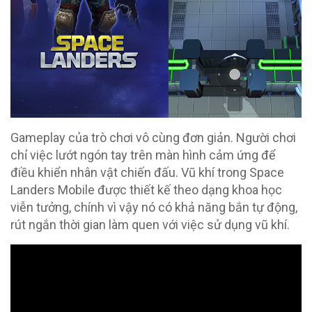
Gameplay của trò chơi vô cùng đơn giản. Người chơi
chỉ việc lướt ngón tay trên màn hình cảm ứng để
điều khiển nhân vật chiến đấu. Vũ khí trong Space
Landers Mobile được thiết kế theo dạng khoa học
viễn tưởng, chính vì vậy nó có khả năng bắn tự động,
rút ngắn thời gian làm quen với việc sử dụng vũ khí.