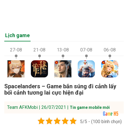
Lịch game
27-08
21-08
13-08
07-08
06-08
Spacelanders – Game bắn súng đi cảnh lấy
bối cảnh tương lai cực hiện đại
Team AFKMobi | 26/07/2021 |
Tin game mobile mới
5/5 - (100 bình chọn)