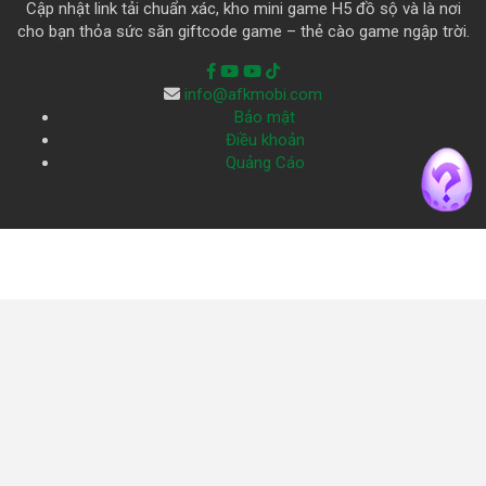
Cập nhật link tải chuẩn xác, kho mini game H5 đồ sộ và là nơi
cho bạn thỏa sức săn giftcode game – thẻ cào game ngập trời.
info@afkmobi.com
Bảo mật
Điều khoản
Quảng Cáo