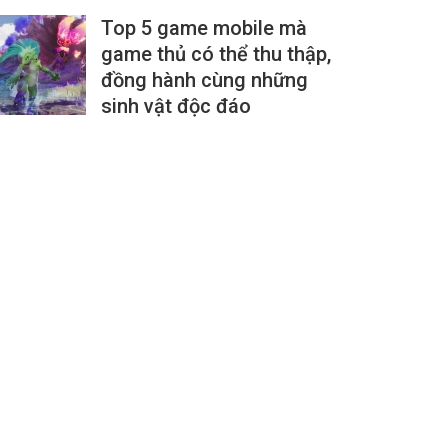
Top 5 game mobile mà
game thủ có thể thu thập,
đồng hành cùng những
sinh vật độc đáo