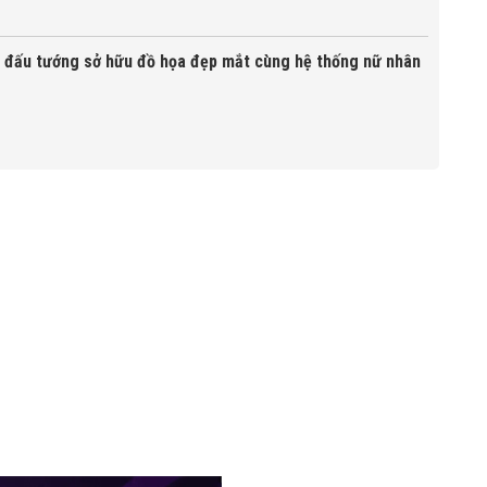
 đấu tướng sở hữu đồ họa đẹp mắt cùng hệ thống nữ nhân