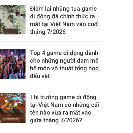
Điểm lại những tựa game
di động đã chính thức ra
mắt tại Việt Nam vào cuối
tháng 7/2026
Top 4 game di động dành
cho những người đam mê
bộ môn võ thuật tổng hợp,
đấu vật
Thị trường game di động
tại Việt Nam có những cái
tên nào vừa ra mắt vào
giữa tháng 7/2026?