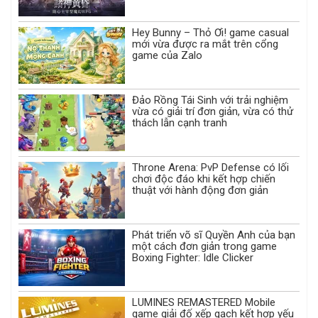
Hey Bunny – Thỏ Ơi! game casual
mới vừa được ra mắt trên cổng
game của Zalo
Đảo Rồng Tái Sinh với trải nghiệm
vừa có giải trí đơn giản, vừa có thử
thách lẫn cạnh tranh
Throne Arena: PvP Defense có lối
chơi độc đáo khi kết hợp chiến
thuật với hành động đơn giản
Phát triển võ sĩ Quyền Anh của bạn
một cách đơn giản trong game
Boxing Fighter: Idle Clicker
LUMINES REMASTERED Mobile
game giải đố xếp gạch kết hợp yếu