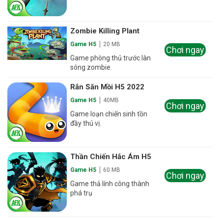
Zombie Killing Plant
Game H5
20 MB
Chơi ngay
Game phòng thủ trước làn
sóng zombie.
Rắn Săn Mồi H5 2022
Game H5
40MB
Chơi ngay
Game loạn chiến sinh tồn
đầy thú vị.
Thần Chiến Hắc Ám H5
Game H5
60 MB
Chơi ngay
Game thả lính công thành
phá trụ