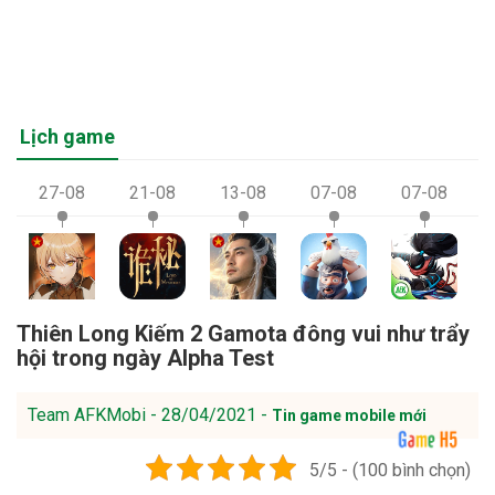
Lịch game
27-08
21-08
13-08
07-08
07-08
Thiên Long Kiếm 2 Gamota đông vui như trẩy
hội trong ngày Alpha Test
Team AFKMobi - 28/04/2021 -
Tin game mobile mới
5/5 - (100 bình chọn)