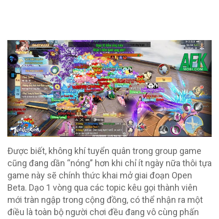
Được biết, không khí tuyển quân trong group game
cũng đang dần “nóng” hơn khi chỉ ít ngày nữa thôi tựa
game này sẽ chính thức khai mở giai đoạn Open
Beta. Dạo 1 vòng qua các topic kêu gọi thành viên
mới tràn ngập trong cộng đồng, có thể nhận ra một
điều là toàn bộ người chơi đều đang vô cùng phấn