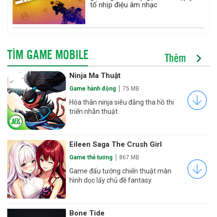
tố nhịp điệu âm nhạc
TÌM GAME MOBILE
Thêm
Ninja Ma Thuật
Game hành động
75 MB
Hóa thân ninja siêu đẳng tha hồ thi
triển nhẫn thuật.
Eileen Saga The Crush Girl
Game thẻ tướng
867 MB
Game đấu tướng chiến thuật màn
hình dọc lấy chủ đề fantasy.
Bone Tide