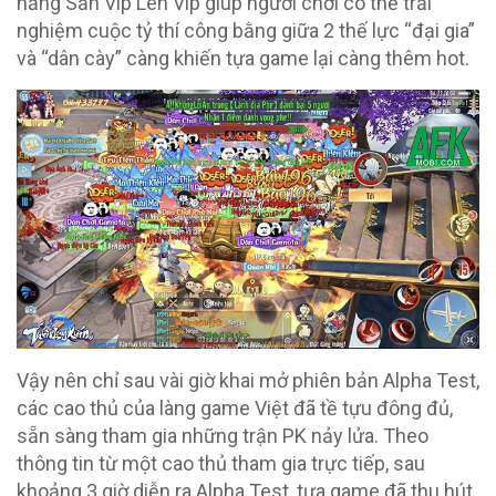
năng Săn Vip Lên Vip giúp người chơi có thể trải
nghiệm cuộc tỷ thí công bằng giữa 2 thế lực “đại gia”
và “dân cày” càng khiến tựa game lại càng thêm hot.
Vậy nên chỉ sau vài giờ khai mở phiên bản Alpha Test,
các cao thủ của làng game Việt đã tề tựu đông đủ,
sẵn sàng tham gia những trận PK nảy lửa. Theo
thông tin từ một cao thủ tham gia trực tiếp, sau
khoảng 3 giờ diễn ra Alpha Test, tựa game đã thu hút