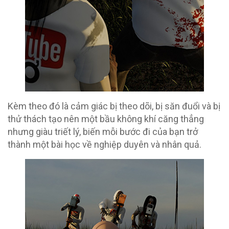
Kèm theo đó là cảm giác bị theo dõi, bị săn đuổi và bị
thử thách tạo nên một bầu không khí căng thẳng
nhưng giàu triết lý, biến mỗi bước đi của bạn trở
thành một bài học về nghiệp duyên và nhân quả.