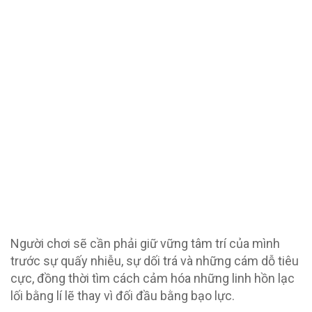
Người chơi sẽ cần phải giữ vững tâm trí của mình
trước sự quấy nhiễu, sự dối trá và những cám dỗ tiêu
cực, đồng thời tìm cách cảm hóa những linh hồn lạc
lối bằng lí lẽ thay vì đối đầu bằng bạo lực.