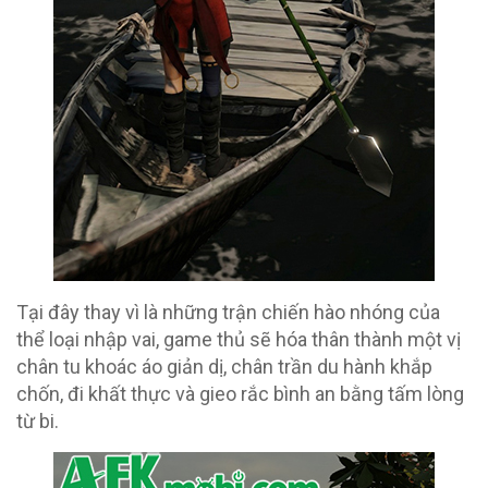
Tại đây thay vì là những trận chiến hào nhóng của
thể loại nhập vai, game thủ sẽ hóa thân thành một vị
chân tu khoác áo giản dị, chân trần du hành khắp
chốn, đi khất thực và gieo rắc bình an bằng tấm lòng
từ bi.