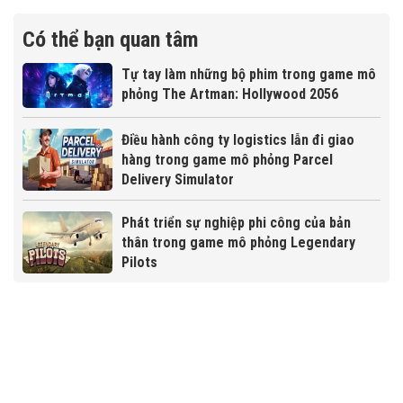
Có thể bạn quan tâm
Tự tay làm những bộ phim trong game mô
phỏng The Artman: Hollywood 2056
Điều hành công ty logistics lẫn đi giao
hàng trong game mô phỏng Parcel
Delivery Simulator
Phát triển sự nghiệp phi công của bản
thân trong game mô phỏng Legendary
Pilots