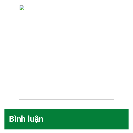
Bình luận