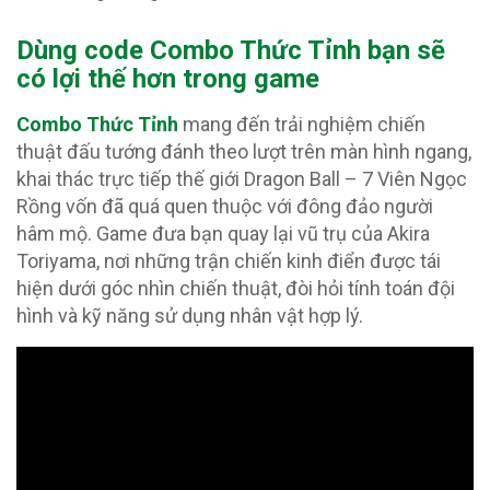
Dùng code Combo Thức Tỉnh
bạn sẽ
có lợi thế hơn trong game
Combo Thức Tỉnh
mang đến trải nghiệm chiến
thuật đấu tướng đánh theo lượt trên màn hình ngang,
khai thác trực tiếp thế giới Dragon Ball – 7 Viên Ngọc
Rồng vốn đã quá quen thuộc với đông đảo người
hâm mộ. Game đưa bạn quay lại vũ trụ của Akira
Toriyama, nơi những trận chiến kinh điển được tái
hiện dưới góc nhìn chiến thuật, đòi hỏi tính toán đội
hình và kỹ năng sử dụng nhân vật hợp lý.