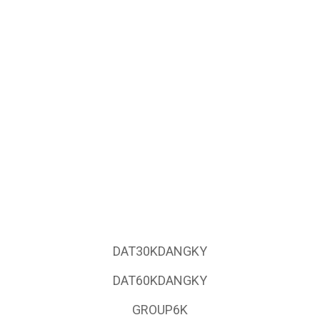
DAT30KDANGKY
DAT60KDANGKY
GROUP6K