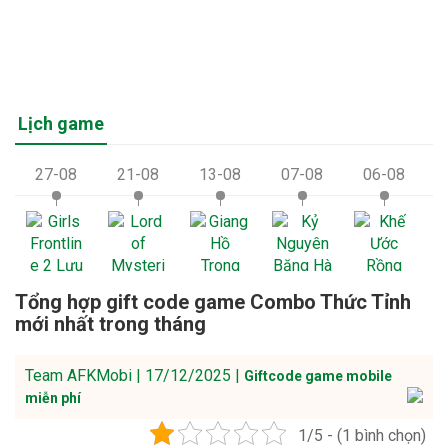
Lịch game
27-08
21-08
13-08
07-08
06-08
Tổng hợp gift code game Combo Thức Tỉnh
mới nhất trong tháng
Team AFKMobi | 17/12/2025 |
Giftcode game mobile
miễn phí
1/5 - (1 bình chọn)