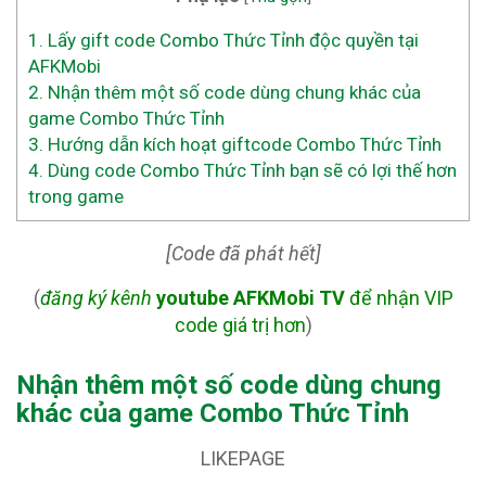
1.
Lấy gift code Combo Thức Tỉnh độc quyền tại
AFKMobi
2.
Nhận thêm một số code dùng chung khác của
game Combo Thức Tỉnh
3.
Hướng dẫn kích hoạt giftcode Combo Thức Tỉnh
4.
Dùng code Combo Thức Tỉnh bạn sẽ có lợi thế hơn
trong game
[Code đã phát hết]
(
đăng ký kênh
youtube AFKMobi TV
để nhận VIP
code giá trị hơn
)
Nhận thêm một số code dùng chung
khác của game Combo Thức Tỉnh
LIKEPAGE