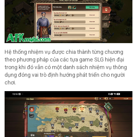
Hệ thống nhiệm vụ được chia thành từng chương
theo phương pháp của các tựa game SLG hiện đại
trong khi đó vẫn có một danh sách nhiệm vụ thông
dụng đóng vai trò định hướng phát triển cho người
chơi.