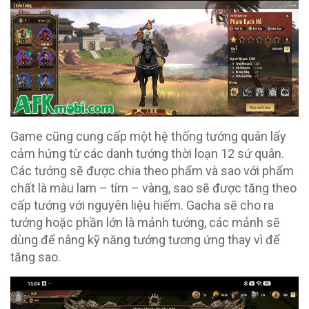
Game cũng cung cấp một hệ thống tướng quân lấy
cảm hứng từ các danh tướng thời loạn 12 sứ quân.
Các tướng sẽ được chia theo phẩm và sao với phẩm
chất là màu lam – tím – vàng, sao sẽ được tăng theo
cấp tướng với nguyên liệu hiếm. Gacha sẽ cho ra
tướng hoặc phần lớn là mảnh tướng, các mảnh sẽ
dùng để nâng kỹ năng tướng tương ứng thay vì để
tăng sao.