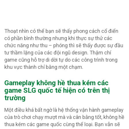
Thoạt nhìn có thể bạn sẽ thấy phong cách cổ điển
có phần bình thường nhưng khi thực sự thử các
chức năng như thu – phóng thì sẽ thấy được sự đầu
tư thầm lặng của các đội ngũ design. Thậm chí
game cũng hỗ trợ di dời tự do các công trình trong
khu vực thành chỉ bằng một chạm.
Gameplay không hề thua kém các
game SLG quốc tế hiện có trên thị
trường
Một điều khá bất ngờ là hệ thống vận hành gameplay
của trò chơi chạy mượt mà và cân bằng tốt, không hề
thua kém các game quốc cùng thể loại. Bạn vẫn sẽ