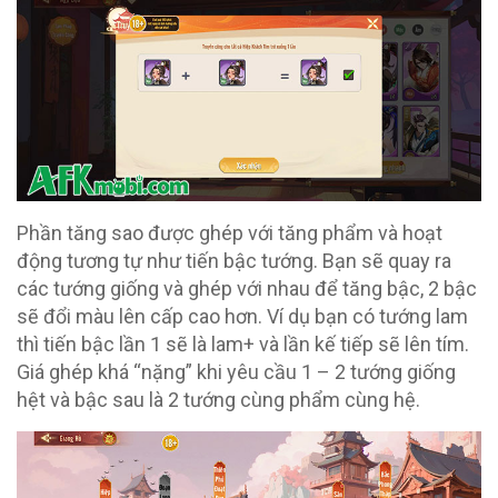
Phần tăng sao được ghép với tăng phẩm và hoạt
động tương tự như tiến bậc tướng. Bạn sẽ quay ra
các tướng giống và ghép với nhau để tăng bậc, 2 bậc
sẽ đổi màu lên cấp cao hơn. Ví dụ bạn có tướng lam
thì tiến bậc lần 1 sẽ là lam+ và lần kế tiếp sẽ lên tím.
Giá ghép khá “nặng” khi yêu cầu 1 – 2 tướng giống
hệt và bậc sau là 2 tướng cùng phẩm cùng hệ.