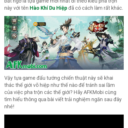
bất ngờ là tựa game mới nhất đi theo kiểu pha trộn
này với tên
Hào Khí Du Hiệp
đã có cách làm rất khác.
Vậy tựa game đấu tướng chiến thuật này sẽ khai
thác thế giới võ hiệp như thế nào để tránh sai lầm
của việc pha trộn các thế giới? Hãy AFKMobi cùng
tìm hiểu thông qua bài viết trải nghiệm ngăn sau đây
nhé!