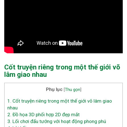
Cốt truyện riêng trong một thế giới võ
lâm giao nhau
Phụ lục
[
Thu gọn
]
1.
Cốt truyện riêng trong một thế giới võ lâm giao
nhau
2.
Đồ họa 3D phối hợp 2D đẹp mắt
3.
Lối chơi đấu tướng với hoạt động phong phú