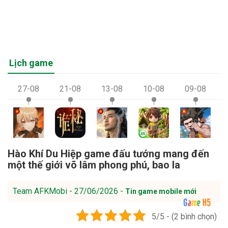
Lịch game
27-08
21-08
13-08
10-08
09-08
Hào Khí Du Hiệp game đấu tướng mang đến
một thế giới võ lâm phong phú, bao la
Team AFKMobi - 27/06/2026 -
Tin game mobile mới
5/5 - (2 bình chọn)