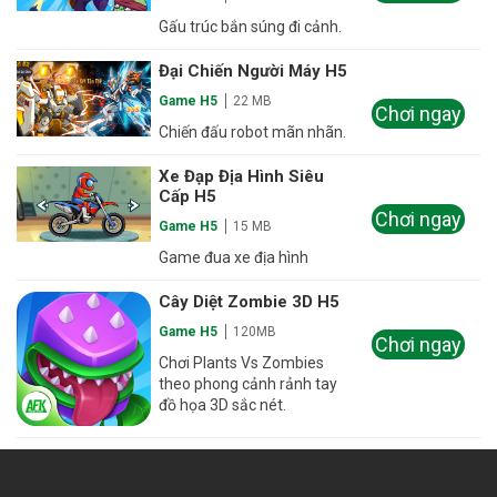
Gấu trúc bắn súng đi cảnh.
Đại Chiến Người Máy H5
Game H5
22 MB
Chơi ngay
Chiến đấu robot mãn nhãn.
Xe Đạp Địa Hình Siêu
Cấp H5
Chơi ngay
Game H5
15 MB
Game đua xe địa hình
Cây Diệt Zombie 3D H5
Game H5
120MB
Chơi ngay
Chơi Plants Vs Zombies
theo phong cảnh rảnh tay
đồ họa 3D sắc nét.