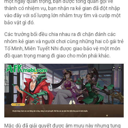
một ngày quan trọng, bạn được tổng quản gọi về
thành có nhiệm vụ, bạn nhận ra kẻ gian đã đột nhập
vào đây với số lượng lớn nhằm truy tìm và cướp một
bảo vật gì đó.
Các trưởng bối đều chia nhau ra đi chặn đánh các
nhóm kẻ gian và người chơi cùng những hai cô gái trẻ
Tố Minh, Miên Tuyết Nhi được giao bảo vệ một món
đồ quan trọng mang đi giao cho môn phái khác.
Mặc dù đã giải quyết được âm mưu này nhưng tung