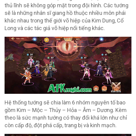
thủ lĩnh sẽ không góp mặt trong đội hình. Các tướng
sẽ là những nhân sĩ giang hồ thuộc nhiều môn phái
khác nhau trong thế giới võ hiệp của Kim Dung, Cổ
Long và các tác giả võ hiệp nổi tiếng khác.
Hệ thống tướng sẽ chia làm 6 nhóm nguyên tố bao
gồm Kim – Mộc – Thủy – Hỏa – Âm – Dương. Kèm
theo là sức mạnh tướng có thay đổi khá lớn như chỉ
còn cấp độ, đột phá cấp, trang bị và kinh mạch.