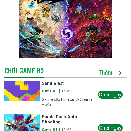
CHƠI GAME H5
Thêm
Sand Blast
Game H5
14 MB
Chơi ngay
Game xếp hình cực kỳ bánh
cuốn.
Panda Dash Auto
Shooting
Chơi ngay
Game H5
18 MB