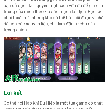
bạn sử dụng tài nguyên một cách vừa đủ để giữ dàn
tướng của mình theo kịp sức mạnh kẻ địch. Bạn sẽ
chơi thoải mái nhưng khó có thể bừa bãi được vì phải
dè sẻn các nguyên liệu, chỉ dám đầu tư cho dàn
tướng chính.
Lời kết
Có thể nói Hào Khí Du Hiệp là một tựa game có chất