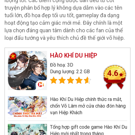
lượng tốt. Các điểm cộng được dàn đều từ cốt
truyện phân bổ hợp lý không dựa dẫm vào các tên
tuổi lớn, đồ họa đẹp tối ưu tốt, gameplay đa dạng
hoạt động tạo cảm giác mới mẻ. Đây chính là một
lựa chọn đáng quan tâm dành cho các fan của thể
loại đấu tướng và yêu thích chủ đề thế giới võ hiệp.
HÀO KHÍ DU HIỆP
Đồ hoạ: 3D
Dung lượng: 2.2 GB
4.6
Hào Khí Du Hiệp chính thức ra mắt,
chốn Võ Lâm mở cửa chào đón hàng
vạn Hiệp Khách
Tổng hợp gift code game Hào Khí Du
Hiệp mới nhất trong tháng