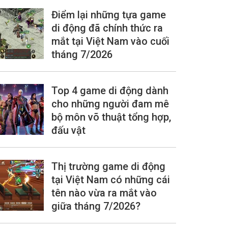
Điểm lại những tựa game
di động đã chính thức ra
mắt tại Việt Nam vào cuối
tháng 7/2026
Top 4 game di động dành
cho những người đam mê
bộ môn võ thuật tổng hợp,
đấu vật
Thị trường game di động
tại Việt Nam có những cái
tên nào vừa ra mắt vào
giữa tháng 7/2026?