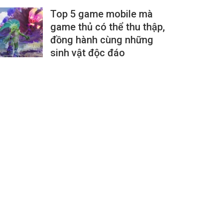
Top 5 game mobile mà
game thủ có thể thu thập,
đồng hành cùng những
sinh vật độc đáo