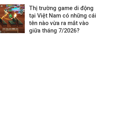
Thị trường game di động
tại Việt Nam có những cái
tên nào vừa ra mắt vào
giữa tháng 7/2026?