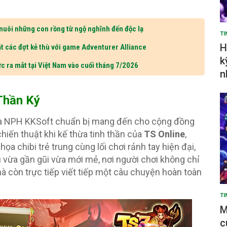
 nuôi những con rồng từ ngộ nghĩnh đến độc lạ
TI
H
t các đợt kẻ thù với game Adventurer Alliance
k
c ra mắt tại Việt Nam vào cuối tháng 7/2026
n
Thần Ký
à NPH KKSoft chuẩn bị mang đến cho cộng đồng
chiến thuật khi kế thừa tinh thần của
TS Online
,
 chibi trẻ trung cùng lối chơi rảnh tay hiện đại,
vừa gần gũi vừa mới mẻ, nơi người chơi không chỉ
 còn trực tiếp viết tiếp một câu chuyện hoàn toàn
TI
M
c