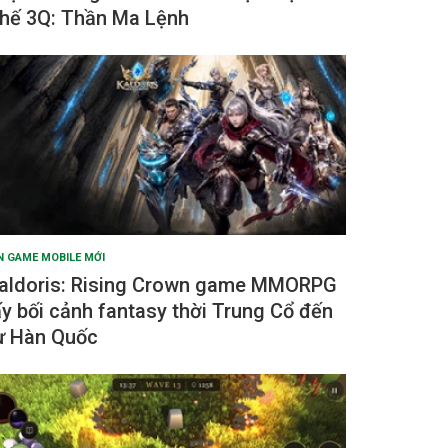
hế 3Q: Thần Ma Lệnh
N GAME MOBILE MỚI
aldoris: Rising Crown game MMORPG
ấy bối cảnh fantasy thời Trung Cổ đến
ừ Hàn Quốc