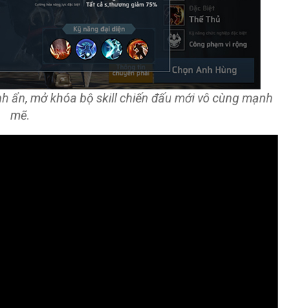
ính ẩn, mở khóa bộ skill chiến đấu mới vô cùng mạnh
mẽ.