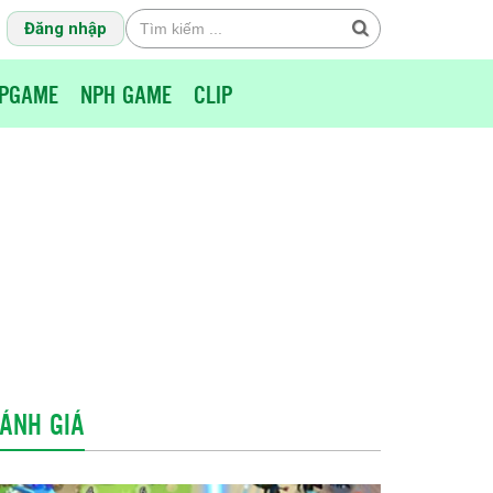
Đăng nhập
PGAME
NPH GAME
CLIP
ÁNH GIÁ