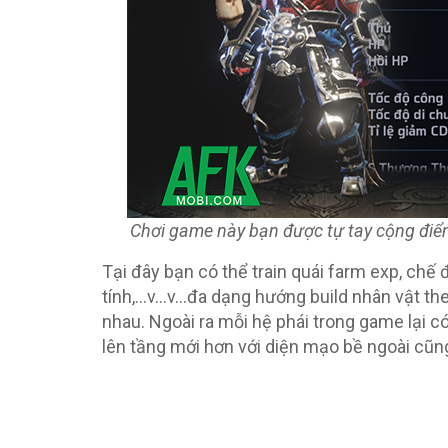
Chơi game này bạn được tự tay cộng điểm 
Tại đây bạn có thể train quái farm exp, chế 
tính,…v…v…đa dạng hướng build nhân vật the
nhau. Ngoài ra mỗi hệ phái trong game lại c
lên tầng mới hơn với diện mạo bề ngoài cũng