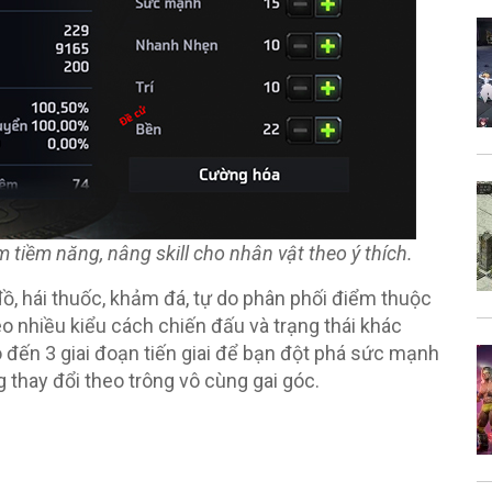
tiềm năng, nâng skill cho nhân vật theo ý thích.
đồ, hái thuốc, khảm đá, tự do phân phối điểm thuộc
o nhiều kiểu cách chiến đấu và trạng thái khác
ó đến 3 giai đoạn tiến giai để bạn đột phá sức mạnh
 thay đổi theo trông vô cùng gai góc.