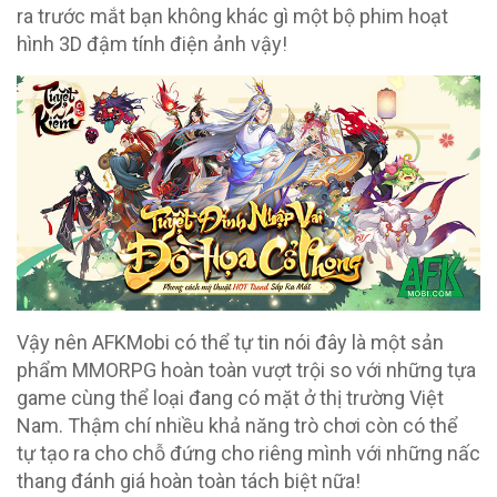
ra trước mắt bạn không khác gì một bộ phim hoạt
hình 3D đậm tính điện ảnh vậy!
Vậy nên AFKMobi có thể tự tin nói đây là một sản
phẩm MMORPG hoàn toàn vượt trội so với những tựa
game cùng thể loại đang có mặt ở thị trường Việt
Nam. Thậm chí nhiều khả năng trò chơi còn có thể
tự tạo ra cho chỗ đứng cho riêng mình với những nấc
thang đánh giá hoàn toàn tách biệt nữa!