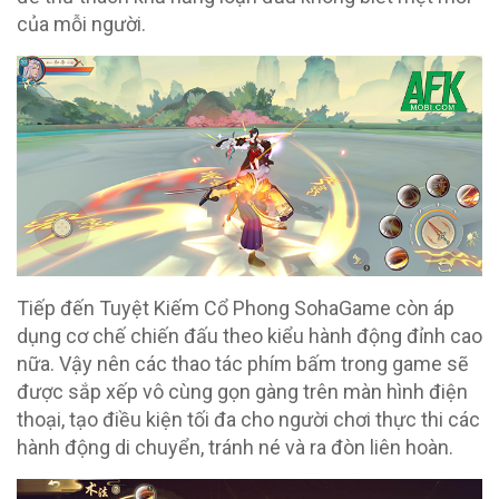
của mỗi người.
Tiếp đến Tuyệt Kiếm Cổ Phong SohaGame còn áp
dụng cơ chế chiến đấu theo kiểu hành động đỉnh cao
nữa. Vậy nên các thao tác phím bấm trong game sẽ
được sắp xếp vô cùng gọn gàng trên màn hình điện
thoại, tạo điều kiện tối đa cho người chơi thực thi các
hành động di chuyển, tránh né và ra đòn liên hoàn.