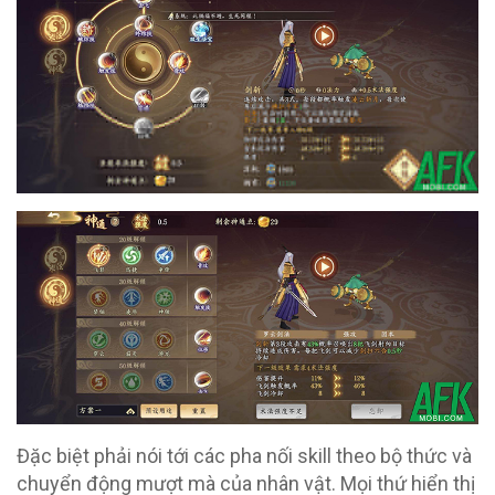
Đặc biệt phải nói tới các pha nối skill theo bộ thức và
chuyển động mượt mà của nhân vật. Mọi thứ hiển thị