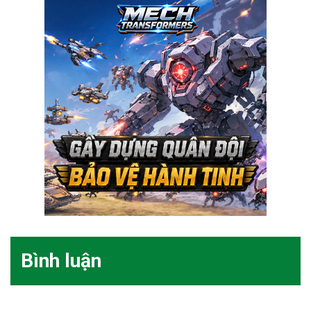
Bình luận