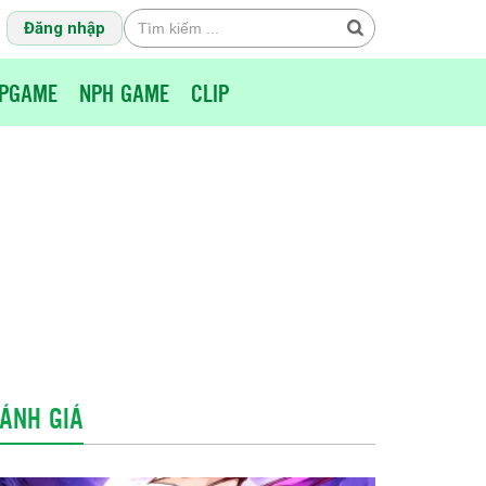
Đăng nhập
PGAME
NPH GAME
CLIP
ÁNH GIÁ