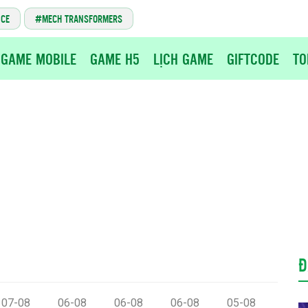
NCE
MECH TRANSFORMERS
GAME MOBILE
GAME H5
LỊCH GAME
GIFTCODE
TO
Đ
07-08
06-08
06-08
06-08
05-08