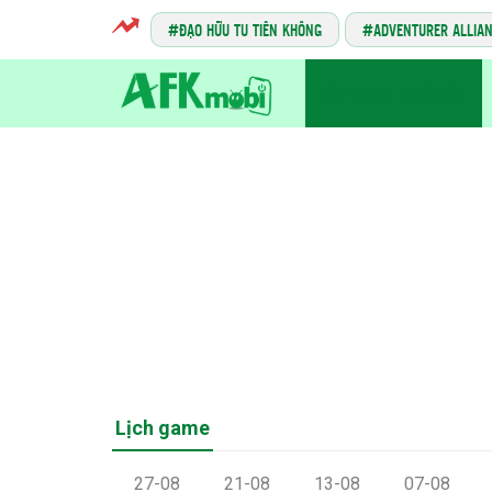
ĐẠO HỮU TU TIÊN KHÔNG
ADVENTURER ALLIA
TIN GAME MOBILE
Lịch game
27-08
21-08
13-08
07-08