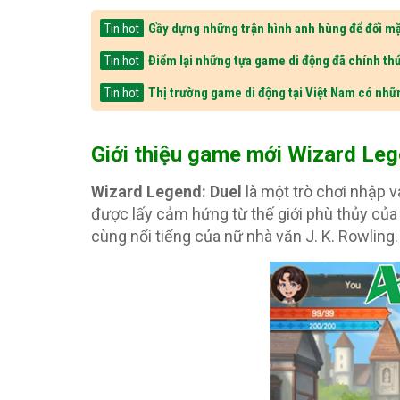
Gầy dựng những trận hình anh hùng để đối mặ
Tin hot
Điểm lại những tựa game di động đã chính thứ
Tin hot
Thị trường game di động tại Việt Nam có nhữ
Tin hot
Giới thiệu game mới Wizard Leg
Wizard Legend: Duel
là một trò chơi nhập v
được lấy cảm hứng từ thế giới phù thủy của 
cùng nổi tiếng của nữ nhà văn J. K. Rowling.