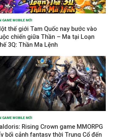
N GAME MOBILE MỚI
ột thế giới Tam Quốc nay bước vào
uộc chiến giữa Thần – Ma tại Loạn
hế 3Q: Thần Ma Lệnh
N GAME MOBILE MỚI
aldoris: Rising Crown game MMORPG
ấy bối cảnh fantasy thời Trung Cổ đến