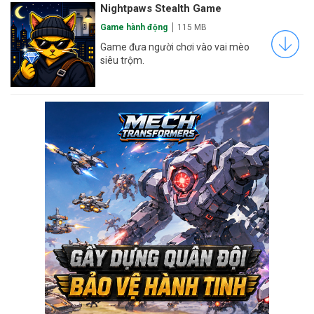
Nightpaws Stealth Game
Game hành động
115 MB
Game đưa người chơi vào vai mèo
siêu trộm.