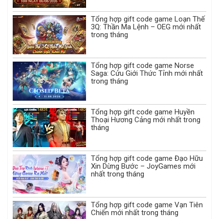
Tổng hợp gift code game Loạn Thế
3Q: Thần Ma Lệnh – OEG mới nhất
trong tháng
Tổng hợp gift code game Norse
Saga: Cửu Giới Thức Tỉnh mới nhất
trong tháng
Tổng hợp gift code game Huyền
Thoại Hương Cảng mới nhất trong
tháng
Tổng hợp gift code game Đạo Hữu
Xin Dừng Bước – JoyGames mới
nhất trong tháng
Tổng hợp gift code game Vạn Tiên
Chiến mới nhất trong tháng