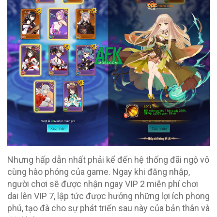
Nhưng hấp dẫn nhất phải kể đến hệ thống đãi ngộ vô
cùng hào phóng của game. Ngay khi đăng nhập,
người chơi sẽ được nhận ngay VIP 2 miễn phí chơi
dai lên VIP 7, lập tức được hưởng những lợi ích phong
phú, tạo đà cho sự phát triển sau này của bản thân và