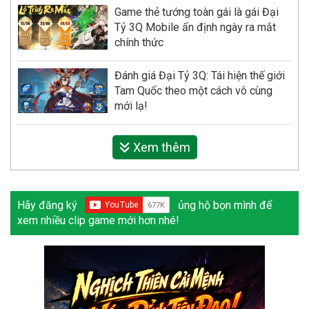
Game thẻ tướng toàn gái là gái Đại
Tỷ 3Q Mobile ấn định ngày ra mắt
chính thức
Đánh giá Đại Tỷ 3Q: Tái hiện thế giới
Tam Quốc theo một cách vô cùng
mới lạ!
Xem thêm
Hãy đăng ký
ủng hộ bọn mình để
xem nhiều clip game mới hơn nhé!