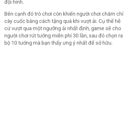
đội hình.
Bên cạnh đó trò chơi còn khiến người chơi chăm chỉ
cày cuốc bằng cách tặng quà khi vượt ải. Cụ thể hễ
cứ vượt qua một ngưỡng ải nhất định, game sẽ cho
người chơi rút tướng miễn phí 30 lần, sau đó chọn ra
bộ 10 tướng mà bạn thấy ưng ý nhất để sở hữu.