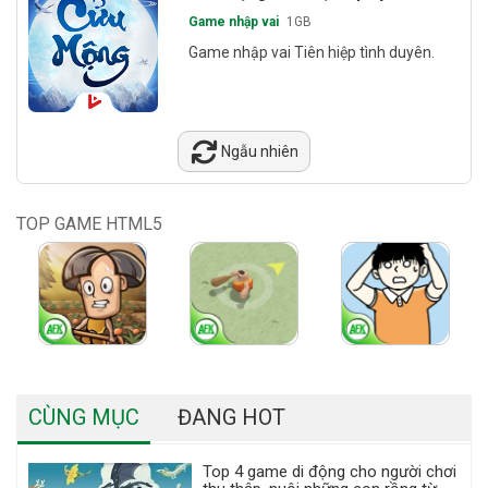
Game nhập vai
1GB
Game nhập vai Tiên hiệp tình duyên.
Ngẫu nhiên
TOP GAME HTML5
CÙNG MỤC
ĐANG HOT
Top 4 game di động cho người chơi