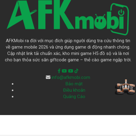
AFKMobi ra đời với mục đích giúp người dùng tra cứu thông tin
về game mobile 2026 và ứng dụng game di động nhanh chóng.
Cập nhật link tải chuẩn xác, kho mini game H5 đồ sộ và là nơi
cho bạn thỏa sức săn giftcode game – thẻ cào game ngập trời.
info@afkmobi.com
Bảo mật
Điều khoản
Quảng Cáo