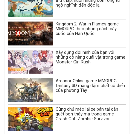
thu thập, nuôi những con rồng từ
ngộ nghĩnh đến độc lạ
Kingdom 2: War in Flames game
MMORPG theo phong cách cày
cuốc của Hàn Quốc
Xây dựng đội hình của bạn với
những cô nàng quái vật trong game
Monster Girl Rush
Arcanor Online game MMORPG
fantasy 3D mang đậm chất cổ điển
của phương Tây
Cùng chú mèo lái xe bán tải càn
quét bọn thây ma trong game
Crash Cat: Zombie Survivor