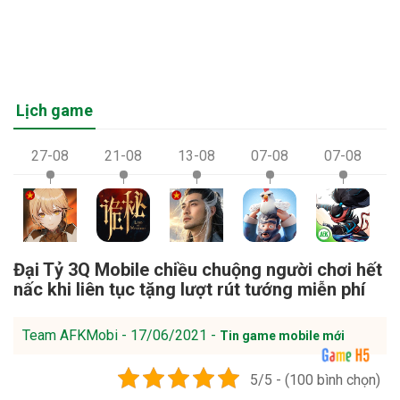
Lịch game
27-08
21-08
13-08
07-08
07-08
Đại Tỷ 3Q Mobile chiều chuộng người chơi hết
nấc khi liên tục tặng lượt rút tướng miễn phí
Team AFKMobi - 17/06/2021 -
Tin game mobile mới
5/5 - (100 bình chọn)