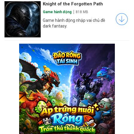
Knight of the Forgotten Path
Game hành động
818 MB
Game hành động nhập vai chủ đề
dark fantasy.