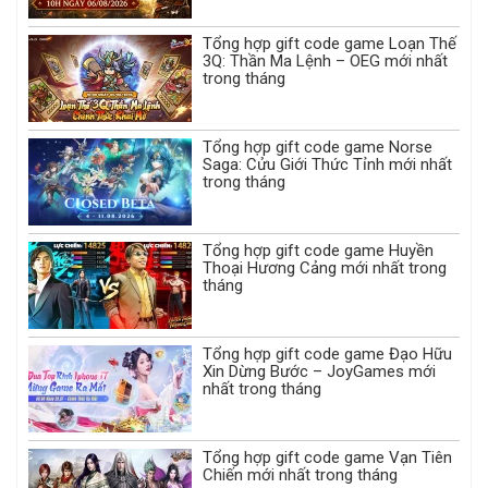
Tổng hợp gift code game Loạn Thế
3Q: Thần Ma Lệnh – OEG mới nhất
trong tháng
Tổng hợp gift code game Norse
Saga: Cửu Giới Thức Tỉnh mới nhất
trong tháng
Tổng hợp gift code game Huyền
Thoại Hương Cảng mới nhất trong
tháng
Tổng hợp gift code game Đạo Hữu
Xin Dừng Bước – JoyGames mới
nhất trong tháng
Tổng hợp gift code game Vạn Tiên
Chiến mới nhất trong tháng