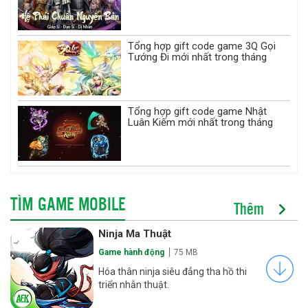
Tổng hợp gift code game 3Q Gọi
Tướng Đi mới nhất trong tháng
Tổng hợp gift code game Nhật
Luân Kiếm mới nhất trong tháng
TÌM GAME MOBILE
Thêm
Ninja Ma Thuật
Game hành động
75 MB
Hóa thân ninja siêu đẳng tha hồ thi
triển nhẫn thuật.