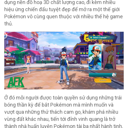
dụng nền đồ hoạ 3D chất lượng cao, đi kèm nhiều
hiệu ứng chiến đấu tuyệt đẹp để mở ra một thế giới
Pokémon vô cùng quen thuộc với nhiều thế hệ game
thủ.
Ở đó mỗi người được toàn quyền sử dụng những trái
bóng thần kỳ để bắt Pokémon mà mình muốn và
vượt qua những thử thách cam go, khám phá nhiều
vùng đất khác nhau, tiến tới đỉnh vinh quang là trở
thành nhà huấn luyện Pokémon tài ba nhất hành tinh.