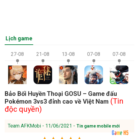
Lịch game
27-08
21-08
13-08
07-08
07-08
Bảo Bối Huyền Thoại GOSU – Game đấu
(Tin
Pokémon 3vs3 đỉnh cao về Việt Nam
độc quyền)
Team AFKMobi - 11/06/2021 -
Tin game mobile mới