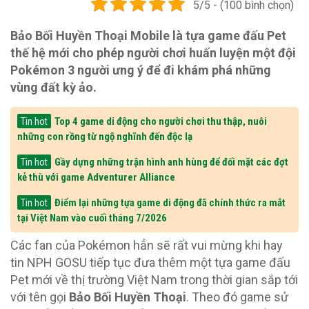
5/5 - (100 bình chọn)
Bảo Bối Huyền Thoại Mobile là tựa game đấu Pet
thế hệ mới cho phép người chơi huấn luyện một đội
Pokémon 3 người ưng ý để đi khám phá những
vùng đất kỳ ảo.
Top 4 game di động cho người chơi thu thập, nuôi
Tin hot
những con rồng từ ngộ nghĩnh đến độc lạ
Gầy dựng những trận hình anh hùng để đối mặt các đợt
Tin hot
kẻ thù với game Adventurer Alliance
Điểm lại những tựa game di động đã chính thức ra mắt
Tin hot
tại Việt Nam vào cuối tháng 7/2026
Các fan của Pokémon hẳn sẽ rất vui mừng khi hay
tin NPH GOSU tiếp tục đưa thêm một tựa game đấu
Pet mới về thị trường Việt Nam trong thời gian sắp tới
với tên gọi
Bảo Bối Huyền Thoại
. Theo đó game sử