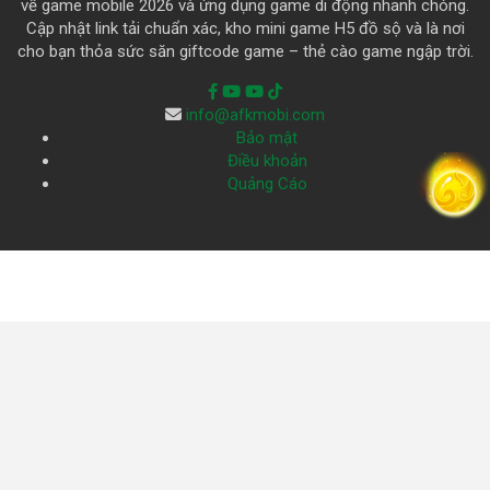
về game mobile 2026 và ứng dụng game di động nhanh chóng.
Cập nhật link tải chuẩn xác, kho mini game H5 đồ sộ và là nơi
cho bạn thỏa sức săn giftcode game – thẻ cào game ngập trời.
info@afkmobi.com
Bảo mật
Điều khoản
Quảng Cáo