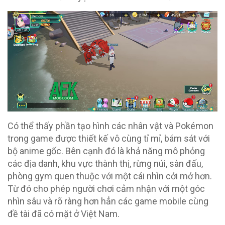
Có thể thấy phần tạo hình các nhân vật và Pokémon
trong game được thiết kế vô cùng tỉ mỉ, bám sát với
bộ anime gốc. Bên cạnh đó là khả năng mô phỏng
các địa danh, khu vực thành thị, rừng núi, sàn đấu,
phòng gym quen thuộc với một cái nhìn cởi mở hơn.
Từ đó cho phép người chơi cảm nhận với một góc
nhìn sâu và rõ ràng hơn hẳn các game mobile cùng
đề tài đã có mặt ở Việt Nam.