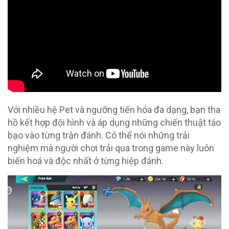
Với nhiều hệ Pet và ngưỡng tiến hóa đa dạng, bạn tha
hồ kết hợp đội hình và áp dụng những chiến thuật táo
bạo vào từng trận đánh. Có thể nói những trải
nghiệm mà người chơi trải qua trong game này luôn
biến hoá và độc nhất ở từng hiệp đánh.