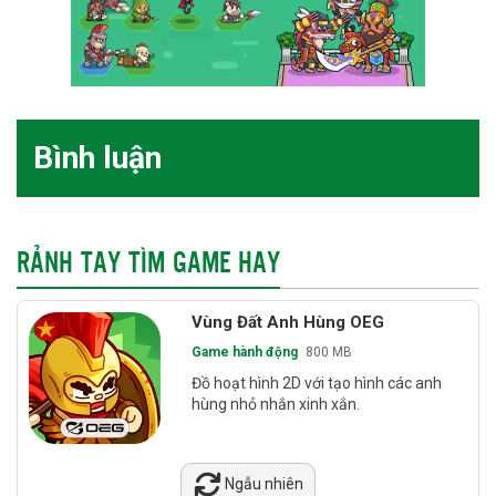
Bình luận
RẢNH TAY TÌM GAME HAY
Vùng Đất Anh Hùng OEG
Game hành động
800 MB
Đồ hoạt hình 2D với tạo hình các anh
hùng nhỏ nhắn xinh xắn.
Ngẫu nhiên