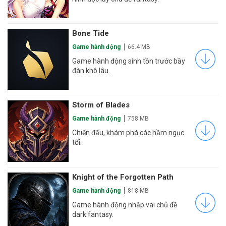
Bone Tide
Game hành động
66.4 MB
Game hành động sinh tồn trước bầy
đàn khô lâu.
Storm of Blades
Game hành động
758 MB
Chiến đấu, khám phá các hầm ngục
tối.
Knight of the Forgotten Path
Game hành động
818 MB
Game hành động nhập vai chủ đề
dark fantasy.