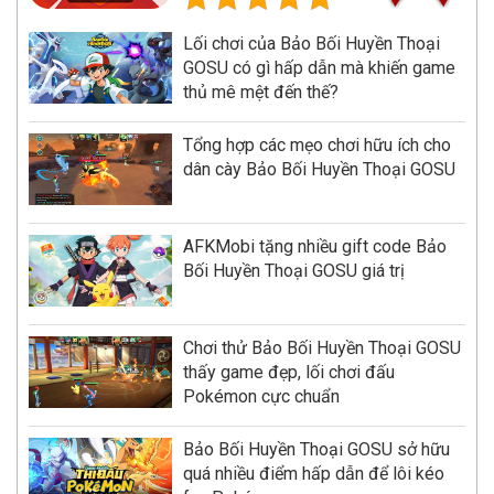
Lối chơi của Bảo Bối Huyền Thoại
GOSU có gì hấp dẫn mà khiến game
thủ mê mệt đến thế?
Tổng hợp các mẹo chơi hữu ích cho
dân cày Bảo Bối Huyền Thoại GOSU
AFKMobi tặng nhiều gift code Bảo
Bối Huyền Thoại GOSU giá trị
Chơi thử Bảo Bối Huyền Thoại GOSU
thấy game đẹp, lối chơi đấu
Pokémon cực chuẩn
Bảo Bối Huyền Thoại GOSU sở hữu
quá nhiều điểm hấp dẫn để lôi kéo