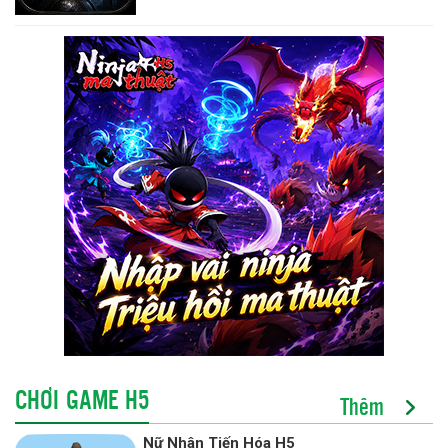
CHƠI GAME H5
Thêm
Nữ Nhân Tiến Hóa H5