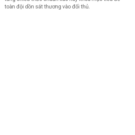
toàn đội dồn sát thương vào đối thủ.