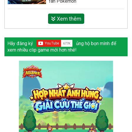
fan Pokémon
Xem thêm
Hãy đăng ký
ủng hộ bọn mình để
xem nhiều clip game mới hơn nhé!