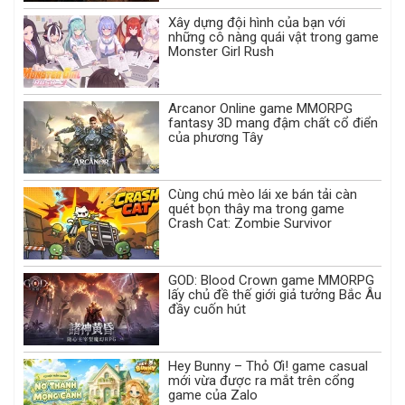
Xây dựng đội hình của bạn với
những cô nàng quái vật trong game
Monster Girl Rush
Arcanor Online game MMORPG
fantasy 3D mang đậm chất cổ điển
của phương Tây
Cùng chú mèo lái xe bán tải càn
quét bọn thây ma trong game
Crash Cat: Zombie Survivor
GOD: Blood Crown game MMORPG
lấy chủ đề thế giới giả tưởng Bắc Âu
đầy cuốn hút
Hey Bunny – Thỏ Ơi! game casual
mới vừa được ra mắt trên cổng
game của Zalo