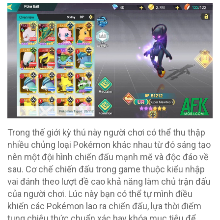
Trong thế giới kỳ thú này người chơi có thể thu thập
nhiều chủng loại Pokémon khác nhau từ đó sáng tạo
nên một đội hình chiến đấu mạnh mẽ và độc đáo về
sau. Cơ chế chiến đấu trong game thuộc kiểu nhập
vai đánh theo lượt đề cao khả năng làm chủ trận đấu
của người chơi. Lúc này bạn có thể tự mình điều
khiển các Pokémon lao ra chiến đấu, lựa thời điểm
tung chiêu thức chuẩn xác hay khóa mục tiêu để