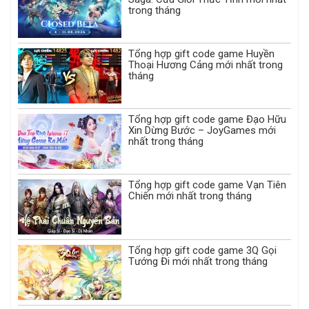
trong tháng
Tổng hợp gift code game Huyền
Thoại Hương Cảng mới nhất trong
tháng
Tổng hợp gift code game Đạo Hữu
Xin Dừng Bước – JoyGames mới
nhất trong tháng
Tổng hợp gift code game Vạn Tiên
Chiến mới nhất trong tháng
Tổng hợp gift code game 3Q Gọi
Tướng Đi mới nhất trong tháng