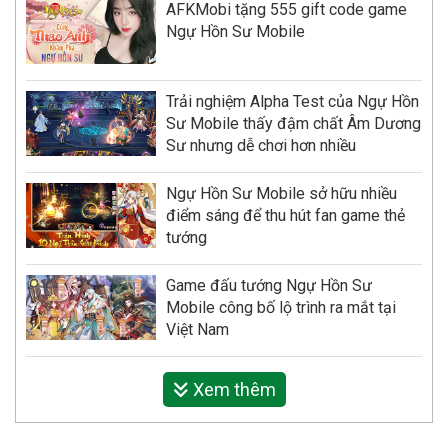
AFKMobi tặng 555 gift code game
Ngự Hồn Sư Mobile
Trải nghiệm Alpha Test của Ngự Hồn
Sư Mobile thấy đậm chất Âm Dương
Sư nhưng dễ chơi hơn nhiều
Ngự Hồn Sư Mobile sở hữu nhiều
điểm sáng để thu hút fan game thẻ
tướng
Game đấu tướng Ngự Hồn Sư
Mobile công bố lộ trình ra mắt tại
Việt Nam
Xem thêm