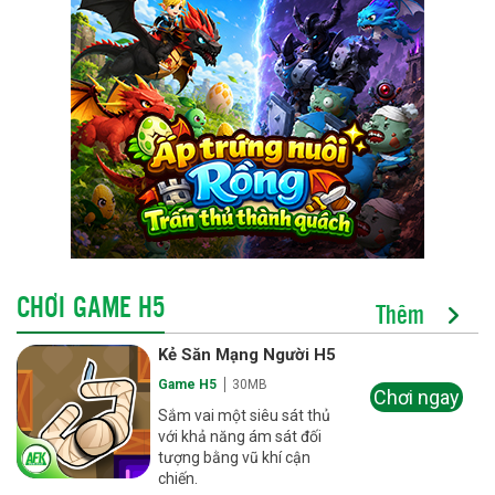
CHƠI GAME H5
Thêm
Kẻ Săn Mạng Người H5
Game H5
30MB
Chơi ngay
Sắm vai một siêu sát thủ
với khả năng ám sát đối
tượng bằng vũ khí cận
chiến.