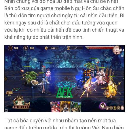
Nhìn chung với đồ họa 3D đẹp mắt và chủ đề Nhật
Bản cổ xưa của game mobile Ngự Hồn Sư chắc chắn
là thứ đốn tim người chơi ngày từ cái nhìn đầu tiên. Đi
kèm ngay sau đó là chất chơi đấu tướng vừa quen
vừa lạ khi có nhiều cải tiến đề cao tính chiến thuật và
khả năng tự do phát triển trận hình.
Tất cả hòa quyện với nhau nhằm tạo nên một tựa
game đấu tướng mới lạ trên thị trường Việt Nam hiện