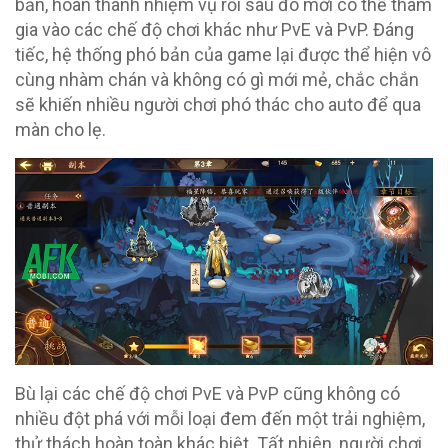
bản, hoàn thành nhiệm vụ rồi sau đó mới có thể tham
gia vào các chế độ chơi khác như PvE và PvP. Đáng
tiếc, hệ thống phó bản của game lại được thể hiện vô
cùng nhàm chán và không có gì mới mẻ, chắc chắn
sẽ khiến nhiều người chơi phó thác cho auto để qua
màn cho lẹ.
Bù lại các chế độ chơi PvE và PvP cũng không có
nhiều đột phá với mỗi loại đem đến một trải nghiệm,
thử thách hoàn toàn khác biệt. Tất nhiên, người chơi