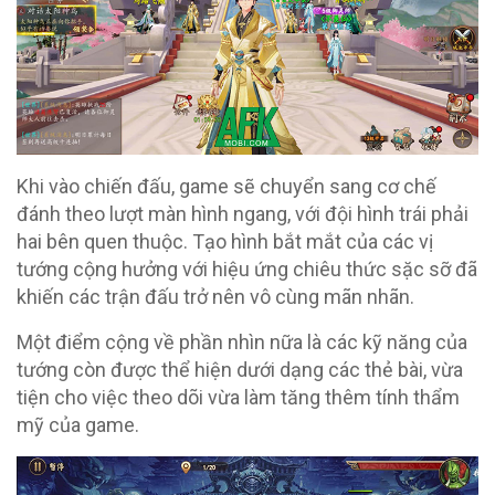
Khi vào chiến đấu, game sẽ chuyển sang cơ chế
đánh theo lượt màn hình ngang, với đội hình trái phải
hai bên quen thuộc. Tạo hình bắt mắt của các vị
tướng cộng hưởng với hiệu ứng chiêu thức sặc sỡ đã
khiến các trận đấu trở nên vô cùng mãn nhãn.
Một điểm cộng về phần nhìn nữa là các kỹ năng của
tướng còn được thể hiện dưới dạng các thẻ bài, vừa
tiện cho việc theo dõi vừa làm tăng thêm tính thẩm
mỹ của game.