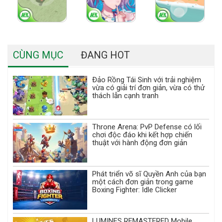
CÙNG MỤC
ĐANG HOT
Đảo Rồng Tái Sinh với trải nghiệm
vừa có giải trí đơn giản, vừa có thử
thách lẫn cạnh tranh
Throne Arena: PvP Defense có lối
chơi độc đáo khi kết hợp chiến
thuật với hành động đơn giản
Phát triển võ sĩ Quyền Anh của bạn
một cách đơn giản trong game
Boxing Fighter: Idle Clicker
LUMINES REMASTERED Mobile