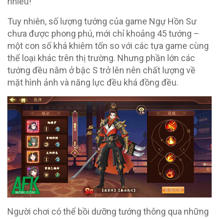
nhiều!
Tuy nhiên, số lượng tướng của game Ngự Hồn Sư
chưa được phong phú, mới chỉ khoảng 45 tướng –
một con số khá khiêm tốn so với các tựa game cùng
thể loại khác trên thị trường. Nhưng phần lớn các
tướng đều nằm ở bậc S trở lên nên chất lượng về
mặt hình ảnh và năng lực đều khá đồng đều.
Người chơi có thể bồi dưỡng tướng thông qua những