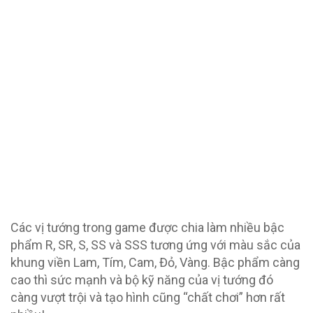
Các vị tướng trong game được chia làm nhiều bậc
phẩm R, SR, S, SS và SSS tương ứng với màu sắc của
khung viền Lam, Tím, Cam, Đỏ, Vàng. Bậc phẩm càng
cao thì sức mạnh và bộ kỹ năng của vị tướng đó
càng vượt trội và tạo hình cũng “chất chơi” hơn rất