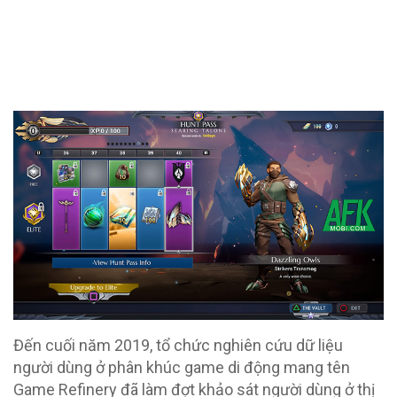
Đến cuối năm 2019, tổ chức nghiên cứu dữ liệu
người dùng ở phân khúc game di động mang tên
Game Refinery đã làm đợt khảo sát người dùng ở thị