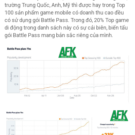
trường Trung Quốc, Anh, Mỹ thì được hay trong Top
100 sản phẩm game mobile có doanh thu cao đều
có sử dụng gói Battle Pass. Trong đó, 20% Top game
di động trong danh sách này có sự cải biên, biến tấu
gói Battle Pass mang bản sắc riêng của mình.