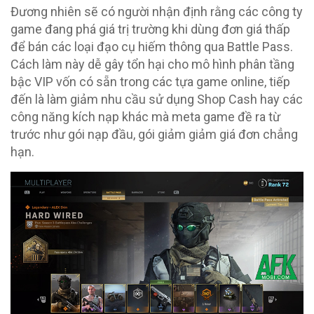
Đương nhiên sẽ có người nhận định rằng các công ty
game đang phá giá trị trường khi dùng đơn giá thấp
để bán các loại đạo cụ hiếm thông qua Battle Pass.
Cách làm này dễ gây tổn hại cho mô hình phân tầng
bậc VIP vốn có sẵn trong các tựa game online, tiếp
đến là làm giảm nhu cầu sử dụng Shop Cash hay các
công năng kích nạp khác mà meta game đề ra từ
trước như gói nạp đầu, gói giảm giảm giá đơn chẳng
hạn.