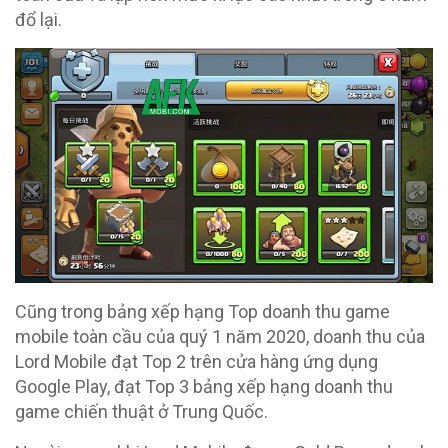
đổ lại.
Cũng trong bảng xếp hạng Top doanh thu game
mobile toàn cầu của quý 1 năm 2020, doanh thu của
Lord Mobile đạt Top 2 trên cửa hàng ứng dụng
Google Play, đạt Top 3 bảng xếp hạng doanh thu
game chiến thuật ở Trung Quốc.