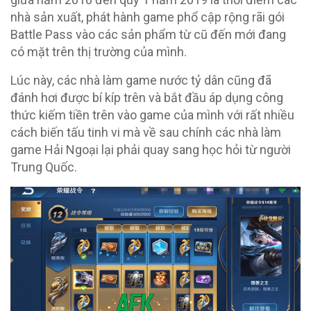
nhà sản xuất, phát hành game phổ cập rộng rãi gói
Battle Pass vào các sản phẩm từ cũ đến mới đang
có mặt trên thị trường của mình.
Lúc này, các nhà làm game nước tỷ dân cũng đã
đánh hơi được bí kíp trên và bắt đầu áp dụng công
thức kiếm tiền trên vào game của mình với rất nhiều
cách biến tấu tinh vi mà về sau chính các nhà làm
game Hải Ngoại lại phải quay sang học hỏi từ người
Trung Quốc.