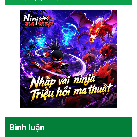
Bình luận