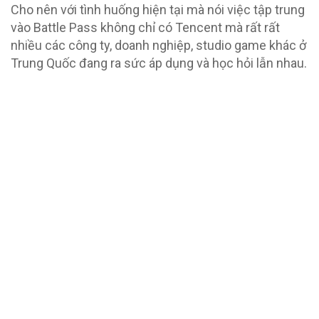
Cho nên với tình huống hiện tại mà nói việc tập trung
vào Battle Pass không chỉ có Tencent mà rất rất
nhiều các công ty, doanh nghiệp, studio game khác ở
Trung Quốc đang ra sức áp dụng và học hỏi lẫn nhau.