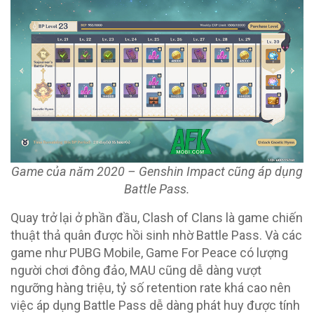
Game của năm 2020 – Genshin Impact cũng áp dụng
Battle Pass.
Quay trở lại ở phần đầu, Clash of Clans là game chiến
thuật thả quân được hồi sinh nhờ Battle Pass. Và các
game như PUBG Mobile, Game For Peace có lượng
người chơi đông đảo, MAU cũng dễ dàng vượt
ngưỡng hàng triệu, tỷ số retention rate khá cao nên
việc áp dụng Battle Pass dễ dàng phát huy được tính