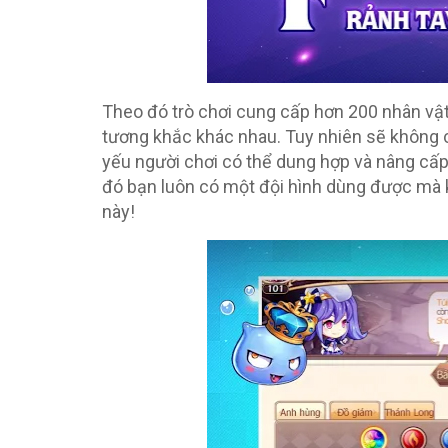
Theo đó trò chơi cung cấp hơn 200 nhân vật
tương khắc khác nhau. Tuy nhiên sẽ không có
yếu người chơi có thể dung hợp và nâng cấp
đó bạn luôn có một đội hình dùng được mà k
này!