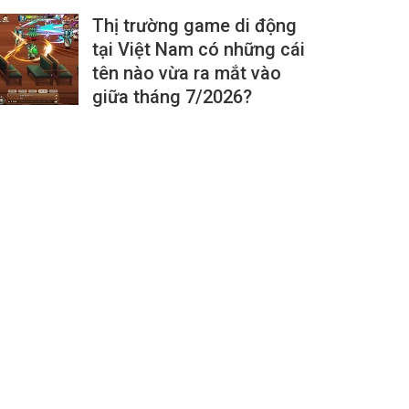
Thị trường game di động
tại Việt Nam có những cái
tên nào vừa ra mắt vào
giữa tháng 7/2026?