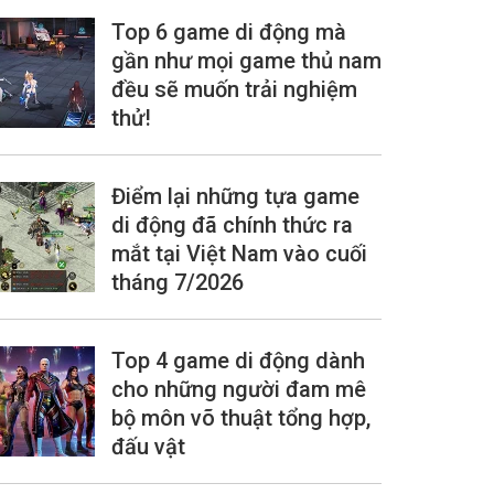
Top 6 game di động mà
gần như mọi game thủ nam
đều sẽ muốn trải nghiệm
thử!
Điểm lại những tựa game
di động đã chính thức ra
mắt tại Việt Nam vào cuối
tháng 7/2026
Top 4 game di động dành
cho những người đam mê
bộ môn võ thuật tổng hợp,
đấu vật