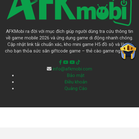
AFKMobi ra đời với mục đích giúp người dùng tra cứu thông tin
về game mobile 2026 và ứng dụng game di động nhanh chóng.
Cập nhật link tải chuẩn xác, kho mini game H5 đồ sộ và là nơi
cho bạn thỏa sức săn giftcode game – thẻ cào game ngập trời.
info@afkmobi.com
Bảo mật
Điều khoản
Quảng Cáo