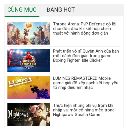
CÙNG MỤC
ĐANG HOT
Throne Arena: PvP Defense có lối
chơi độc đáo khi kết hợp chiến
thuật với hành động đơn giản
Phát triển võ sĩ Quyền Anh của bạn
một cách đơn giản trong game
Boxing Fighter: Idle Clicker
LUMINES REMASTERED Mobile
game giải đố xếp gạch kết hợp yếu
tố nhịp điệu âm nhạc
Thực hiện những phi vụ trộm khi
nhập vai một cô nàng mèo trong
Nightpaws: Stealth Game