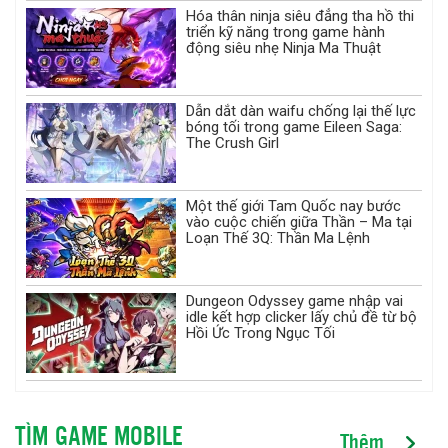
Hóa thân ninja siêu đẳng tha hồ thi
triển kỹ năng trong game hành
động siêu nhẹ Ninja Ma Thuật
Dẫn dắt dàn waifu chống lại thế lực
bóng tối trong game Eileen Saga:
The Crush Girl
Một thế giới Tam Quốc nay bước
vào cuộc chiến giữa Thần – Ma tại
Loạn Thế 3Q: Thần Ma Lệnh
Dungeon Odyssey game nhập vai
idle kết hợp clicker lấy chủ đề từ bộ
Hồi Ức Trong Ngục Tối
TÌM GAME MOBILE
Thêm