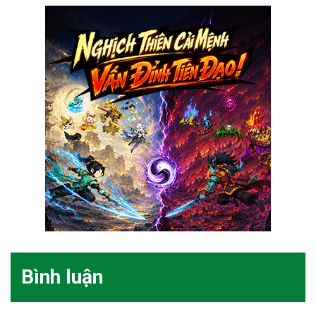
Bình luận