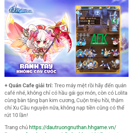
+ Quán Cafe giải trí:
Treo máy mệt rồi hãy đến quán
café nhé, không chỉ có hầu gái gọi món, còn có Lolita
cùng bàn tặng bạn kim cương, Cuộn triệu hồi, thậm
chí Xu Cầu nguyện nữa, không nạp tiền cũng có thể
rút 10 lần!
Trang chủ
https://dautruongnuthan.hhgame.vn/