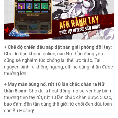
+ Chế độ chiến đấu sắp đặt sẵn giải phóng đôi tay:
Cho dù bạn không online, các Nữ thần đáng yêu
cũng sẽ nghiêm túc chống lại thế lực tà ác. Tài
nguyên sinh ra không ngừng, offline cũng nhận được
thưởng lớn!
+ May mắn bùng nổ, rút 10 lần chắc chắn ra Nữ
thần 5 sao:
Cho dù là hoạt động mở server hay bình
thường tiện tay rút, rút 10 lần chắc chắn được 5 sao,
bảo đảm đến tận cùng thế giới, từ chối đen đủi, toàn
dân Âu Hoàng!