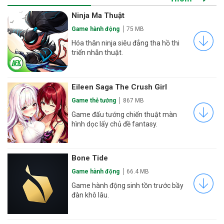
Ninja Ma Thuật
Game hành động
75 MB
Hóa thân ninja siêu đẳng tha hồ thi
triển nhẫn thuật.
Eileen Saga The Crush Girl
Game thẻ tướng
867 MB
Game đấu tướng chiến thuật màn
hình dọc lấy chủ đề fantasy.
Bone Tide
Game hành động
66.4 MB
Game hành động sinh tồn trước bầy
đàn khô lâu.