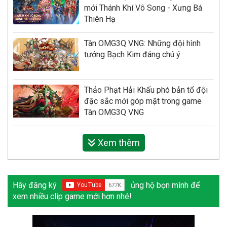
mới Thánh Khí Vô Song - Xưng Bá
Thiên Hạ
Tân OMG3Q VNG: Những đội hình
tướng Bạch Kim đáng chú ý
Thảo Phạt Hải Khấu phó bản tổ đội
đặc sắc mới góp mặt trong game
Tân OMG3Q VNG
Xem thêm
Hãy đăng ký
ủng hộ bọn mình để
xem nhiều clip game mới hơn nhé!