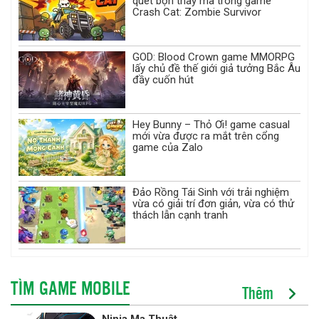
quét bọn thây ma trong game
Crash Cat: Zombie Survivor
GOD: Blood Crown game MMORPG
lấy chủ đề thế giới giả tưởng Bắc Âu
đầy cuốn hút
Hey Bunny – Thỏ Ơi! game casual
mới vừa được ra mắt trên cổng
game của Zalo
Đảo Rồng Tái Sinh với trải nghiệm
vừa có giải trí đơn giản, vừa có thử
thách lẫn cạnh tranh
TÌM GAME MOBILE
Thêm