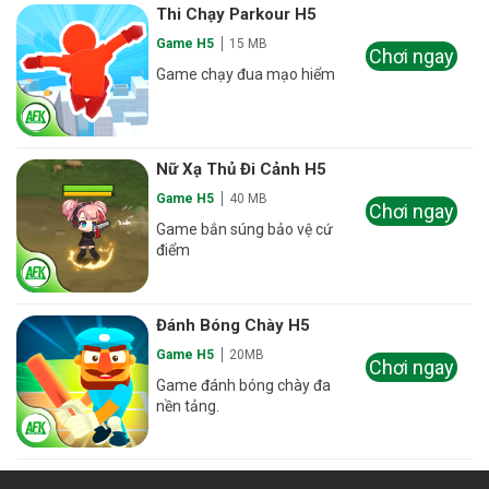
Thi Chạy Parkour H5
Game H5
15 MB
Chơi ngay
Game chạy đua mạo hiểm
Nữ Xạ Thủ Đi Cảnh H5
Game H5
40 MB
Chơi ngay
Game bắn súng bảo vệ cứ
điểm
Đánh Bóng Chày H5
Game H5
20MB
Chơi ngay
Game đánh bóng chày đa
nền tảng.