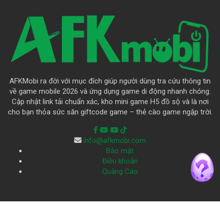
AFKMobi ra đời với mục đích giúp người dùng tra cứu thông tin
về game mobile 2026 và ứng dụng game di động nhanh chóng.
Cập nhật link tải chuẩn xác, kho mini game H5 đồ sộ và là nơi
cho bạn thỏa sức săn giftcode game – thẻ cào game ngập trời.
info@afkmobi.com
Bảo mật
Điều khoản
Quảng Cáo